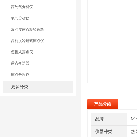
高纯气分析仪
氧气分析仪
温湿度露点校验系统
高精度冷镜式露点仪
便携式露点仪
露点变送器
露点分析仪
更多分类
产品介绍
品牌
Mi
仪器种类
热