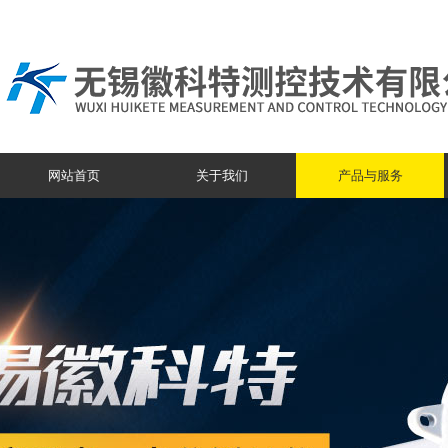
网站首页
关于我们
产品与服务