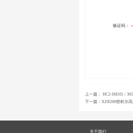
验证码：
上一篇：
HC2-IM105 
下一篇：
XZR200密析
关于我们