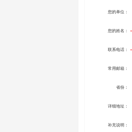
您的单位：
您的姓名：
联系电话：
常用邮箱：
省份：
详细地址：
补充说明：