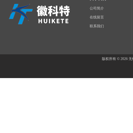
公司简介
在线留言
联系我们
版权所有 © 202