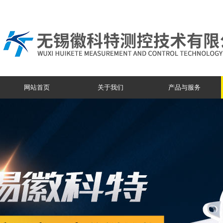
网站首页
关于我们
产品与服务