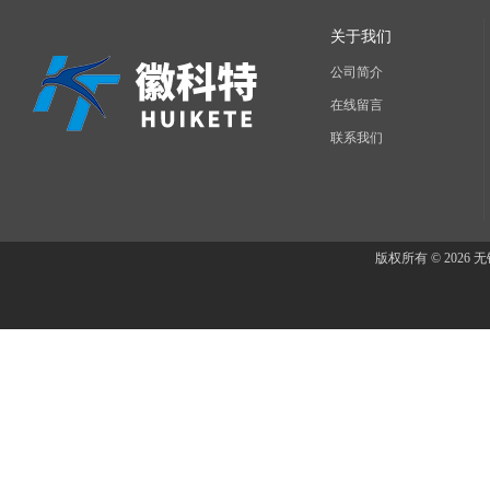
关于我们
公司简介
在线留言
联系我们
版权所有 © 202