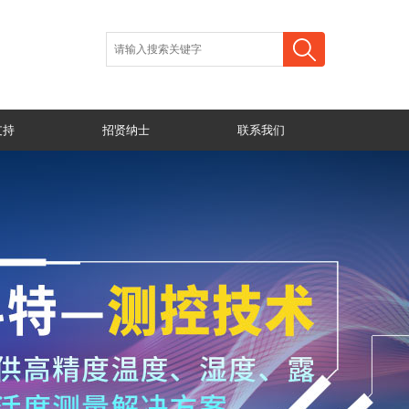
支持
招贤纳士
联系我们