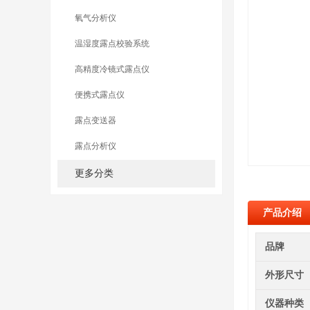
氧气分析仪
温湿度露点校验系统
高精度冷镜式露点仪
便携式露点仪
露点变送器
露点分析仪
更多分类
产品介绍
品牌
外形尺寸
仪器种类