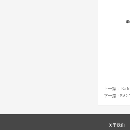
上一篇：
Ea
下一篇：
EA2
关于我们