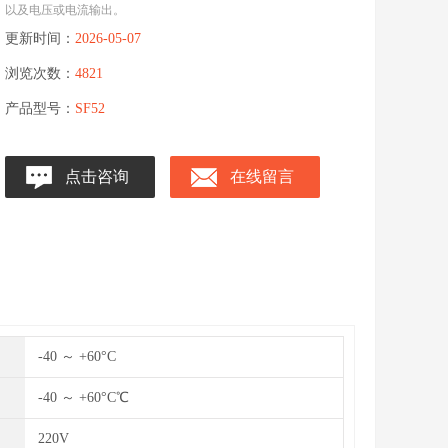
以及电压或电流输出。
更新时间：
2026-05-07
浏览次数：
4821
产品型号：
SF52
点击咨询
在线留言
-40 ～ +60°C
-40 ～ +60°C℃
220V