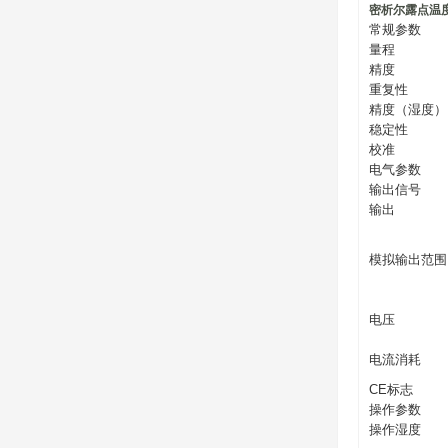
密析尔露点温
常规参数
量程
精度
重复性
精度（湿度）
稳定性
校准
电气参数
输出信号
输出
模拟输出范围
电压
电流消耗
CE标志
操作参数
操作湿度