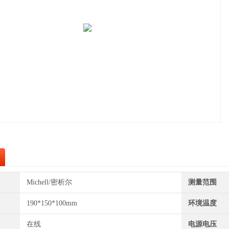
Michell/密析尔
测量范围
190*150*100mm
环境温度
在线
电源电压