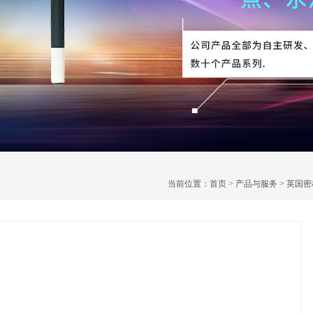
当前位置：
首页
>
产品与服务
>
英国密