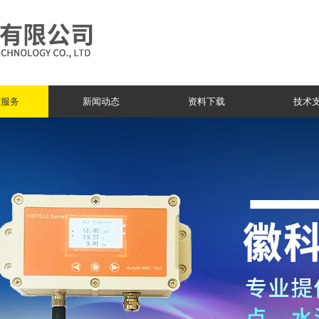
与服务
新闻动态
资料下载
技术