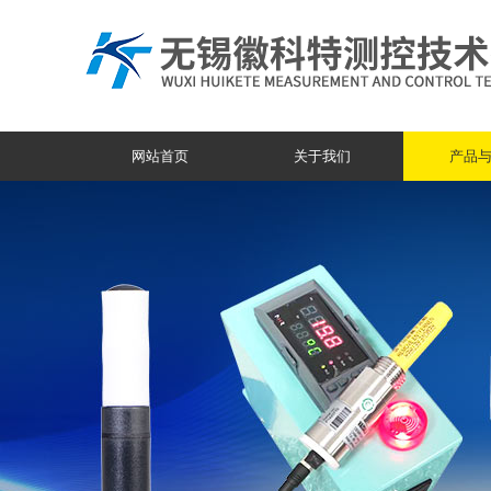
网站首页
关于我们
产品