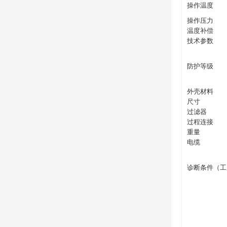
操作温度
操作压力
温度补偿
技术参数
防护等级
外壳材料
尺寸
过滤器
过程连接
重量
电缆
诊断条件（工