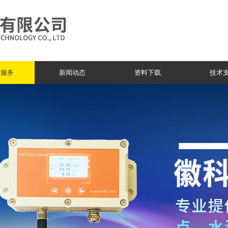
与服务
新闻动态
资料下载
技术