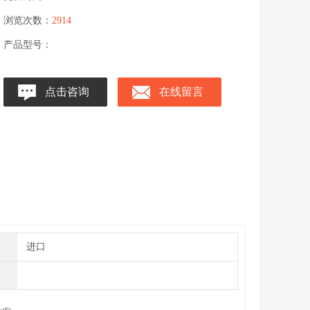
浏览次数：
2914
产品型号：
点击咨询
在线留言
进口