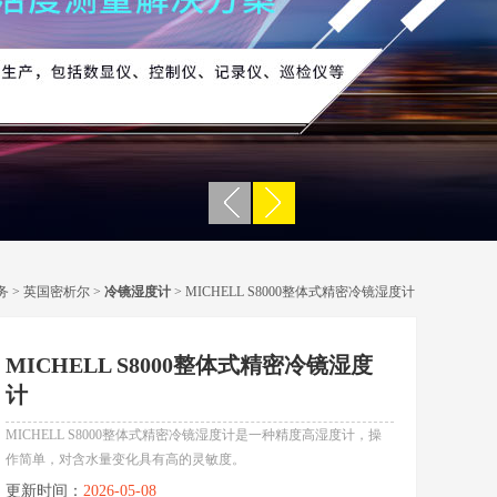
务
>
英国密析尔
>
冷镜湿度计
> MICHELL S8000整体式精密冷镜湿度计
MICHELL S8000整体式精密冷镜湿度
计
MICHELL S8000整体式精密冷镜湿度计是一种精度高湿度计，操
作简单，对含水量变化具有高的灵敏度。
更新时间：
2026-05-08