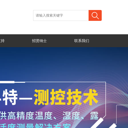
支持
招贤纳士
联系我们