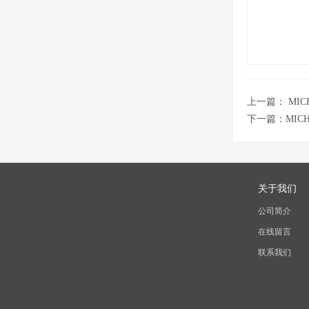
上一篇：
MI
下一篇：
MIC
关于我们
公司简介
在线留言
联系我们