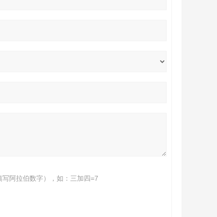
填写阿拉伯数字），如：三加四=7