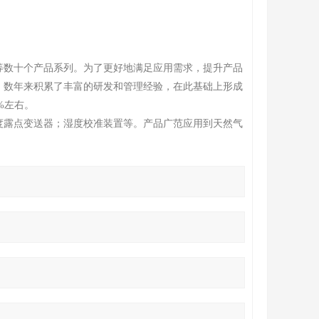
等数十个产品系列。为了更好地满足应用需求，提升产品
，数年来积累了丰富的研发和管理经验，在此基础上形成
%左右。
度露点变送器；湿度校准装置等。产品广范应用到天然气