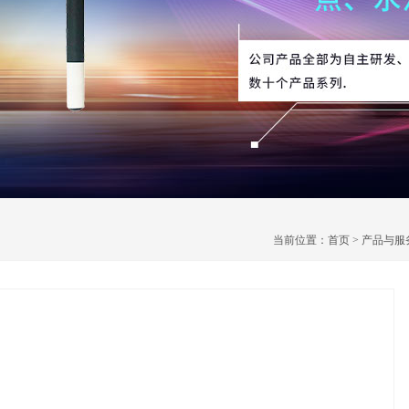
当前位置：
首页
>
产品与服