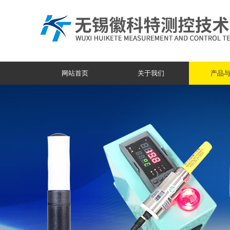
网站首页
关于我们
产品