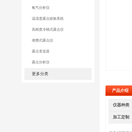
氧气分析仪
温湿度露点校验系统
高精度冷镜式露点仪
便携式露点仪
露点变送器
露点分析仪
更多分类
产品介绍
仪器种类
加工定制