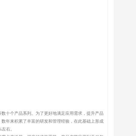
等数十个产品系列。为了更好地满足应用需求，提升产品
，数年来积累了丰富的研发和管理经验，在此基础上形成
%左右。