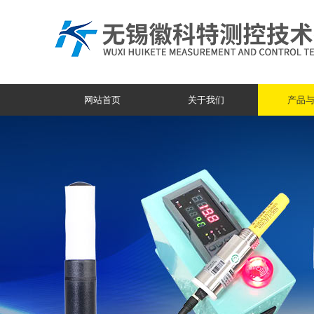
网站首页
关于我们
产品