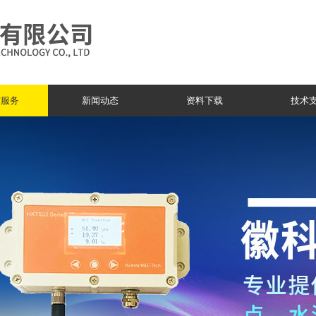
与服务
新闻动态
资料下载
技术