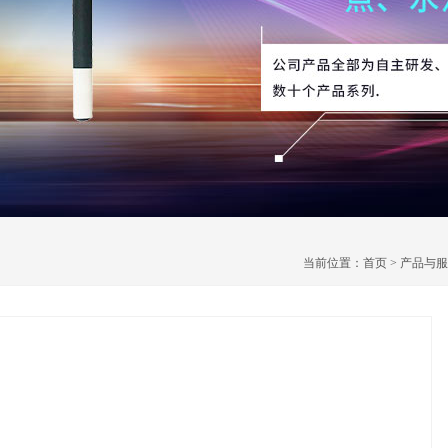
当前位置：
首页
>
产品与服