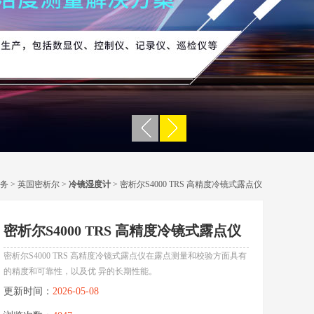
务
>
英国密析尔
>
冷镜湿度计
> 密析尔S4000 TRS 高精度冷镜式露点仪
密析尔S4000 TRS 高精度冷镜式露点仪
密析尔S4000 TRS 高精度冷镜式露点仪在露点测量和校验方面具有
的精度和可靠性，以及优 异的长期性能。
更新时间：
2026-05-08