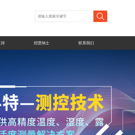
支持
招贤纳士
联系我们