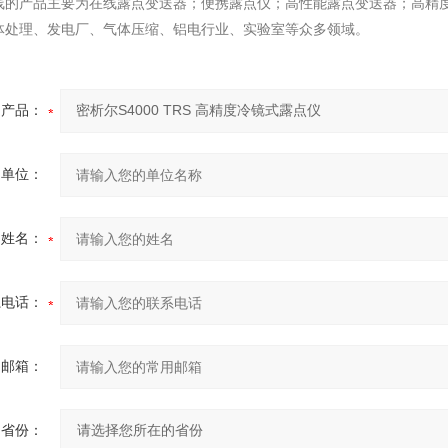
线的产品主要为在线露点变送器；便携露点仪；高性能露点变送器；高精
体处理、发电厂、气体压缩、铝电行业、实验室等众多领域。
产品：
的单位：
的姓名：
系电话：
用邮箱：
省份：