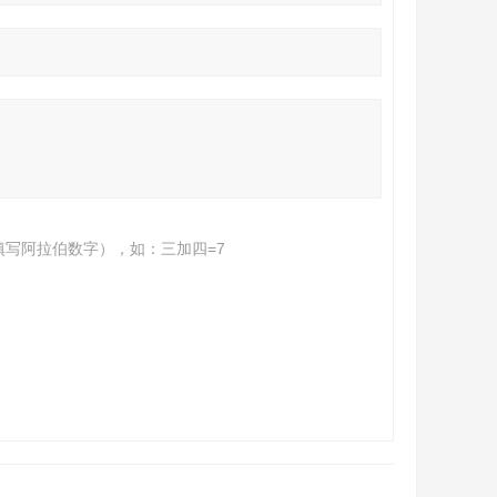
填写阿拉伯数字），如：三加四=7