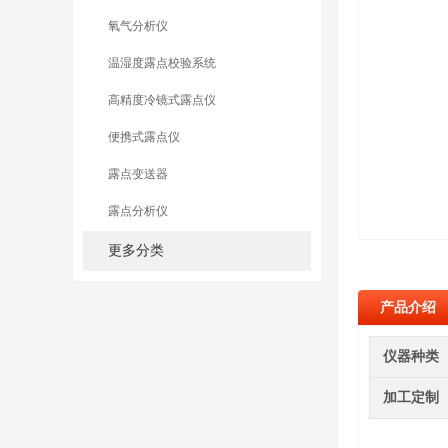
氧气分析仪
温湿度露点校验系统
高精度冷镜式露点仪
便携式露点仪
露点变送器
露点分析仪
更多分类
产品介绍
仪器种类
加工定制