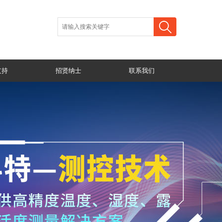
支持
招贤纳士
联系我们