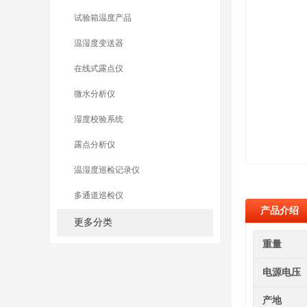
试验箱温度产品
温湿度变送器
在线式露点仪
微水分析仪
湿度校验系统
露点分析仪
温湿度巡检记录仪
多通道巡检仪
产品介绍
更多分类
重量
电源电压
产地