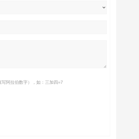
填写阿拉伯数字），如：三加四=7