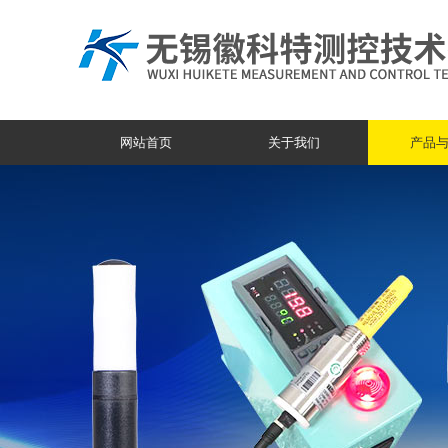
网站首页
关于我们
产品