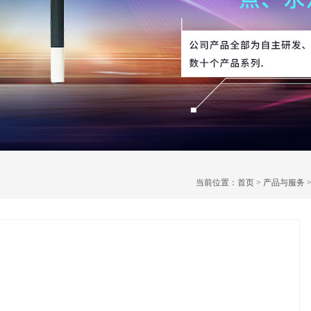
当前位置：
首页
>
产品与服务