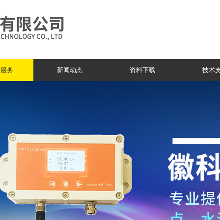
与服务
新闻动态
资料下载
技术