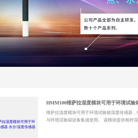
HMM100维萨拉湿度模块可用于环境试验
维萨拉湿度模块可用于环境试验箱湿度传感器，维萨
与环境试验箱设备集成使用。 该模块提供相对湿
于：试验箱、恒温箱