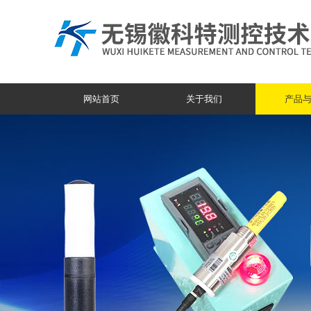
网站首页
关于我们
产品