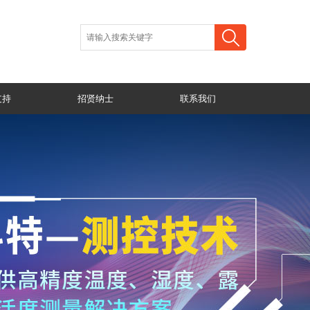
支持
招贤纳士
联系我们