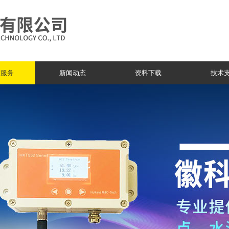
与服务
新闻动态
资料下载
技术