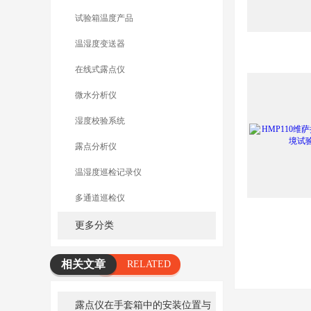
试验箱温度产品
温湿度变送器
在线式露点仪
微水分析仪
湿度校验系统
露点分析仪
温湿度巡检记录仪
多通道巡检仪
更多分类
相关文章
RELATED
ARTICLE
露点仪在手套箱中的安装位置与