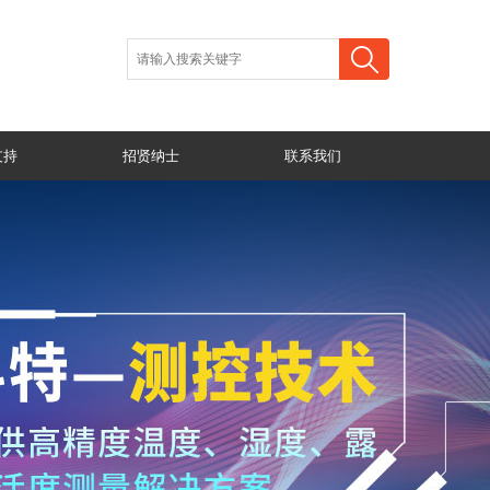
支持
招贤纳士
联系我们