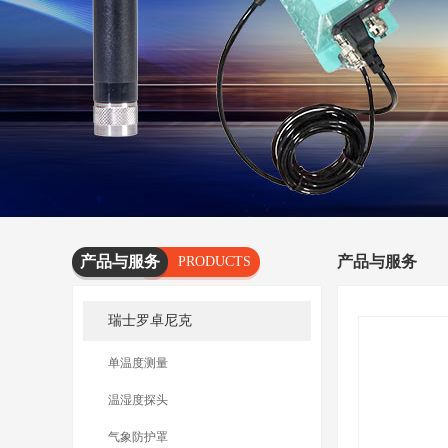
产品与服务
产品与服务
PRODUCTS
AND
瑞士罗卓尼克
SERVICES
单温度测量
温湿度探头
气象防护罩