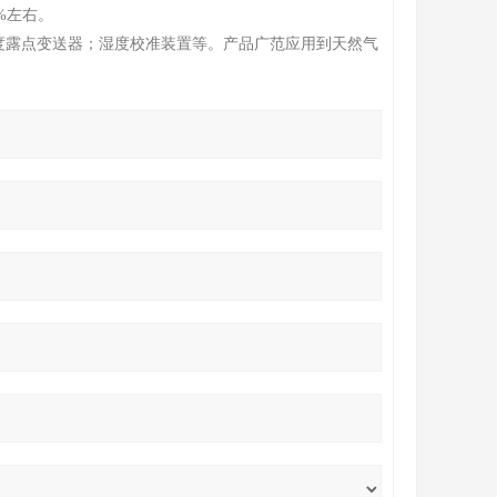
%左右。
度露点变送器；湿度校准装置等。产品广范应用到天然气