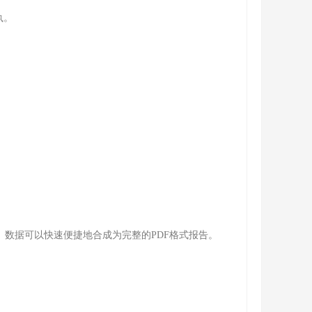
执。
。数据可以快速便捷地合成为完整的PDF格式报告。