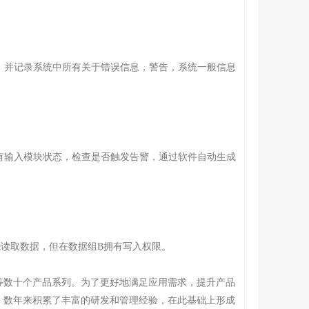
，并记录系统中所有关于错误信息，警告，系统一般信息
有输入模块状态，检查是否触发告警，通过软件自动生成
读取数据，但在数据组B拥有写入权限。
等数十个产品系列。为了更好地满足应用需求，提升产品
，数年来积累了丰富的研发和管理经验，在此基础上形成