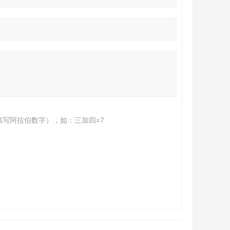
填写阿拉伯数字），如：三加四=7