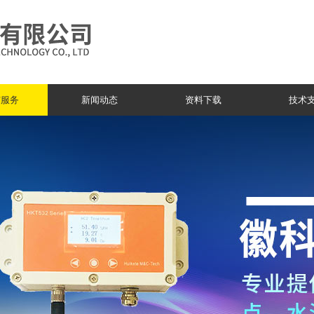
与服务
新闻动态
资料下载
技术