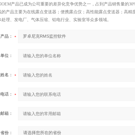
和OEM产品已成为公司重要的差异化竞争优势之一，占到产品销售量的30
线的产品主要为在线露点变送器；便携露点仪；高性能露点变送器；高精
体处理、发电厂、气体压缩、铝电行业、实验室等众多领域。
产品：
的单位：
的姓名：
系电话：
用邮箱：
省份：