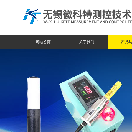
网站首页
关于我们
产品