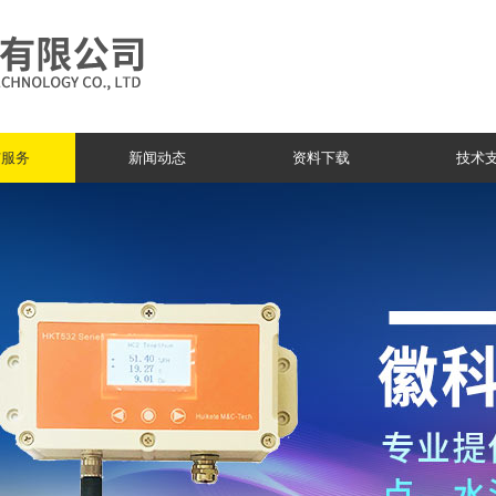
与服务
新闻动态
资料下载
技术