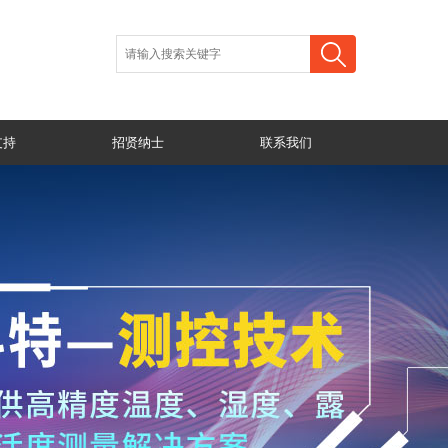
支持
招贤纳士
联系我们