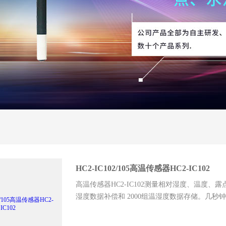
HC2-IC102/105高温传感器HC2-IC102
高温传感器HC2-IC102测量相对湿度、温度、露
湿度数据补偿和 2000组温湿度数据存储。几