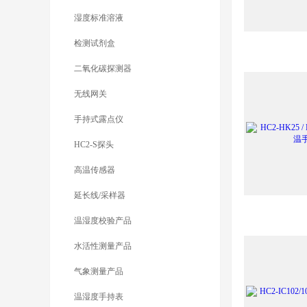
湿度标准溶液
检测试剂盒
二氧化碳探测器
无线网关
手持式露点仪
HC2-S探头
高温传感器
延长线/采样器
温湿度校验产品
水活性测量产品
气象测量产品
温湿度手持表