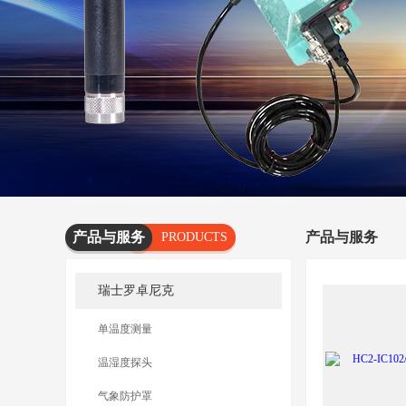
产品与服务
产品与服务
PRODUCTS
AND
瑞士罗卓尼克
SERVICES
单温度测量
温湿度探头
气象防护罩