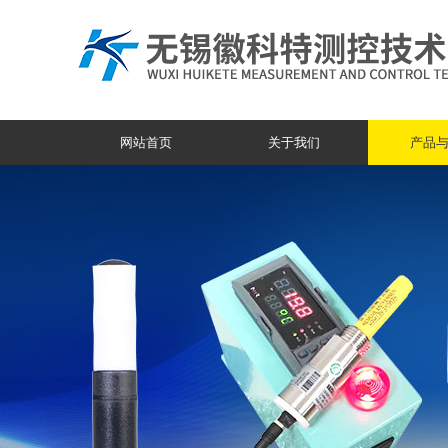
网站首页
关于我们
产品