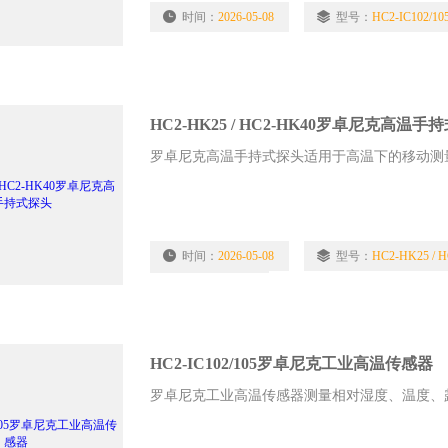
时间：
2026-05-08
型号：
HC2-IC102/10
HC2-HK25 / HC2-HK40罗卓尼克高温手
罗卓尼克高温手持式探头适用于高温下的移动测
时间：
2026-05-08
型号：
HC2-HK25 / 
浏览量：
4221
HC2-IC102/105罗卓尼克工业高温传感器
罗卓尼克工业高温传感器测量相对湿度、温度、露