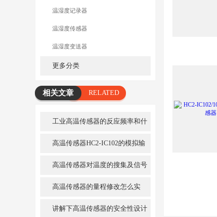
温湿度记录器
温湿度传感器
温湿度变送器
更多分类
相关文章
RELATED
ARTICLE
工业高温传感器的反应频率和什
么有关？
高温传感器HC2-IC102的模拟输
出全过程解析
高温传感器对温度的搜集及信号
过滤解析
高温传感器的量程修改怎么实
现？
讲解下高温传感器的安全性设计