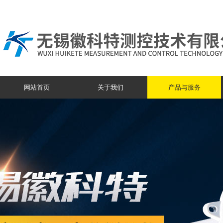
网站首页
关于我们
产品与服务