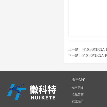
上一篇：
罗卓尼克HC2A
下一篇：
罗卓尼克HC2A-
关于我们
公司简介
在线留言
联系我们