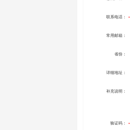
联系电话：
常用邮箱：
省份：
详细地址：
补充说明：
验证码：