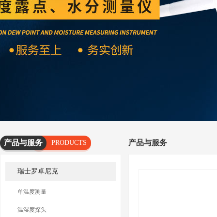
产品与服务
产品与服务
PRODUCTS
AND
瑞士罗卓尼克
SERVICES
单温度测量
温湿度探头