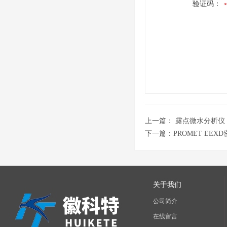
验证码：
上一篇：
露点微水分析仪
下一篇：
PROMET EE
关于我们
公司简介
在线留言