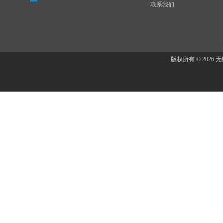
联系我们
版权所有 © 202