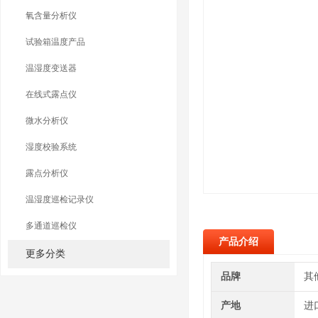
氧含量分析仪
试验箱温度产品
温湿度变送器
在线式露点仪
微水分析仪
湿度校验系统
露点分析仪
温湿度巡检记录仪
多通道巡检仪
产品介绍
更多分类
品牌
其
产地
进