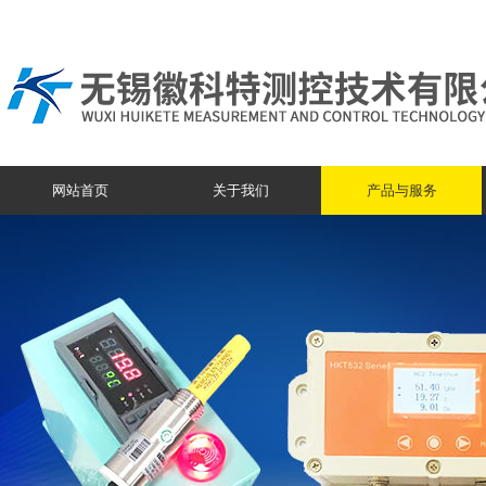
网站首页
关于我们
产品与服务