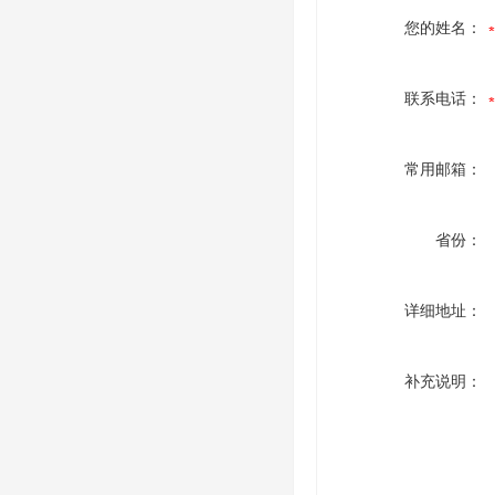
您的姓名：
联系电话：
常用邮箱：
省份：
详细地址：
补充说明：