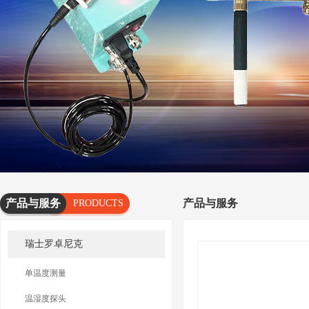
产品与服务
产品与服务
PRODUCTS
AND
瑞士罗卓尼克
SERVICES
单温度测量
温湿度探头