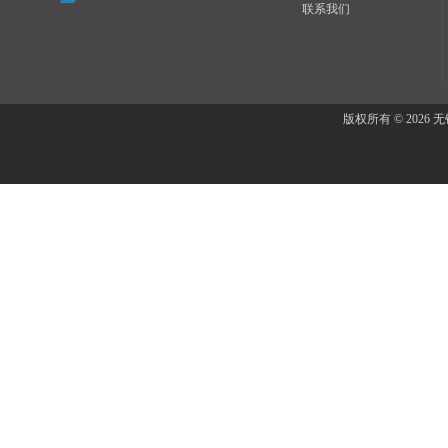
联系我们
版权所有 © 202