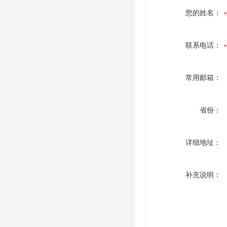
您的姓名：
联系电话：
常用邮箱：
省份：
详细地址：
补充说明：