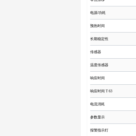
电源/功耗
预热时间
长期稳定性
传感器
温度传感器
响应时间
响应时间 T 63
电流消耗
参数显示
报警指示灯