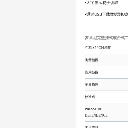
•大字显示易于读取
•通过USB下载数据到U
罗卓尼克壁挂式或台式
在23 ±5 °C时精度
测量范围
应用范围
测量原理
校准点
PRESSURE
DEPENDENCE
零点漂移