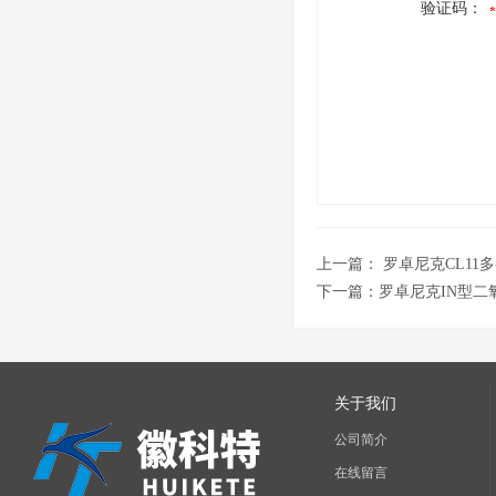
验证码：
上一篇：
罗卓尼克CL11
下一篇：
罗卓尼克IN型二
关于我们
公司简介
在线留言