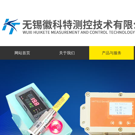
网站首页
关于我们
产品与服务