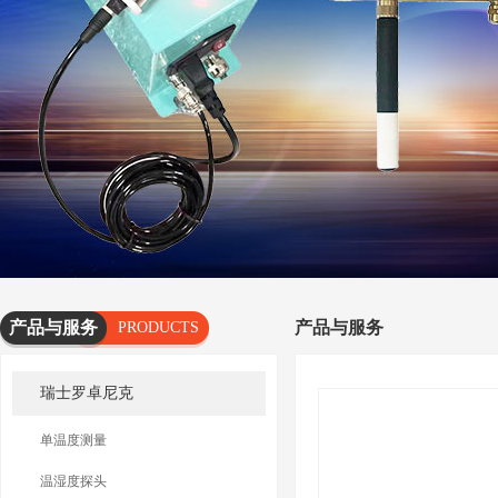
产品与服务
产品与服务
PRODUCTS
AND
瑞士罗卓尼克
SERVICES
单温度测量
温湿度探头