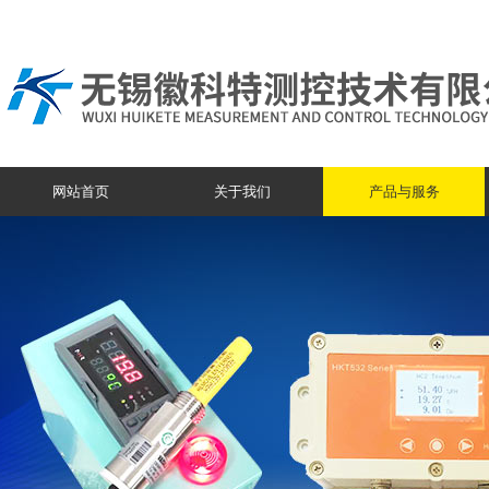
网站首页
关于我们
产品与服务