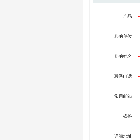
产品：
您的单位：
您的姓名：
联系电话：
常用邮箱：
省份：
详细地址：