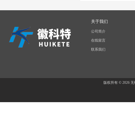
关于我们
公司简介
在线留言
联系我们
版权所有 © 202