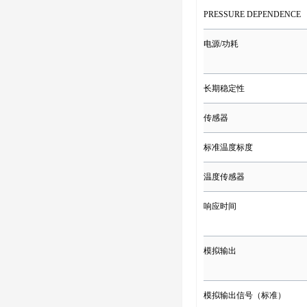
PRESSURE DEPENDENCE
电源/功耗
长期稳定性
传感器
标准温度标度
温度传感器
响应时间
模拟输出
模拟输出信号（标准）