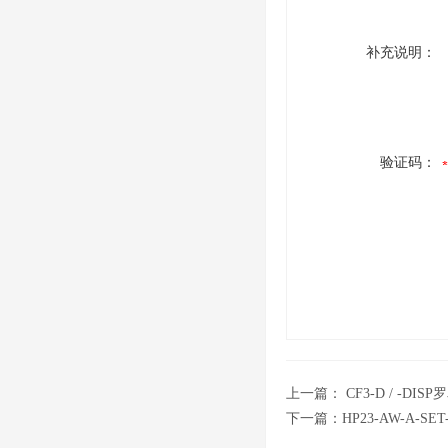
补充说明：
验证码：
上一篇：
CF3-D / -D
下一篇：
HP23-AW-A-