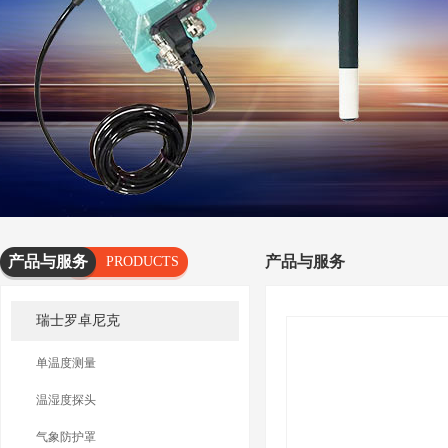
产品与服务
产品与服务
PRODUCTS
AND
瑞士罗卓尼克
SERVICES
单温度测量
温湿度探头
气象防护罩