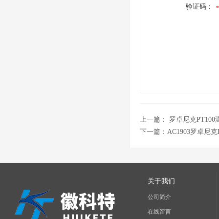
验证码：
上一篇：
罗卓尼克PT10
下一篇：
AC1903罗卓尼克
关于我们
公司简介
在线留言