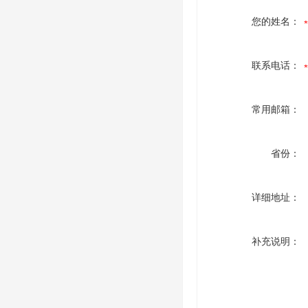
您的姓名：
联系电话：
常用邮箱：
省份：
详细地址：
补充说明：