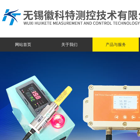
网站首页
关于我们
产品与服务