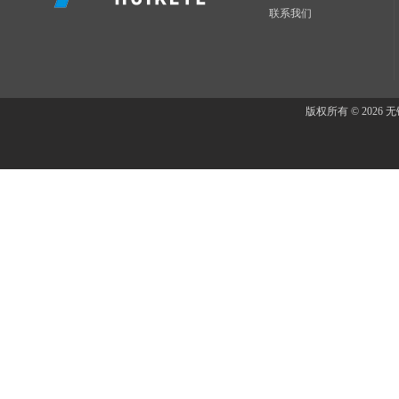
联系我们
版权所有 © 202