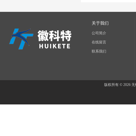
关于我们
公司简介
在线留言
联系我们
版权所有 © 202