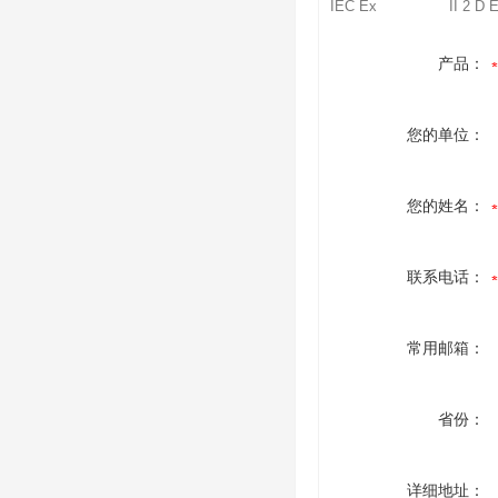
IEC Ex
II 2 D 
产品：
您的单位：
您的姓名：
联系电话：
常用邮箱：
省份：
详细地址：