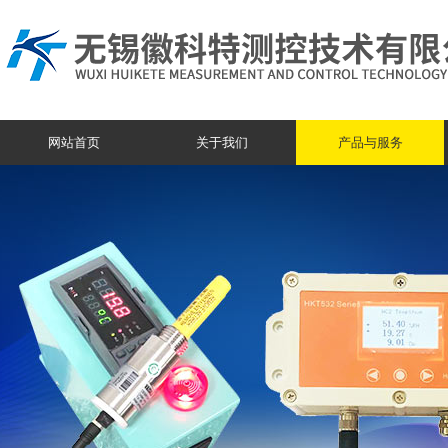
网站首页
关于我们
产品与服务