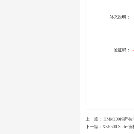
补充说明：
验证码：
上一篇：
HMM100维萨
下一篇：
XZR500 Ser