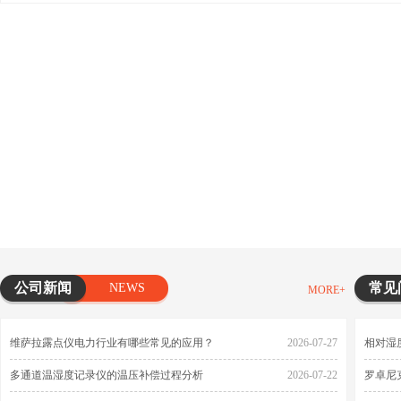
公司新闻
常见
NEWS
MORE+
维萨拉露点仪电力行业有哪些常见的应用？
2026-07-27
相对湿
多通道温湿度记录仪的温压补偿过程分析
2026-07-22