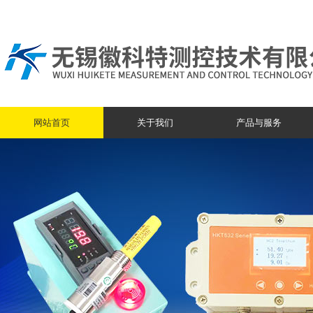
网站首页
关于我们
产品与服务