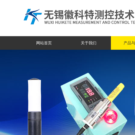
网站首页
关于我们
产品