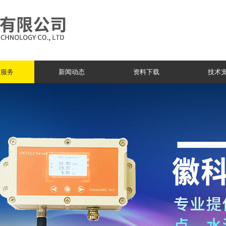
与服务
新闻动态
资料下载
技术