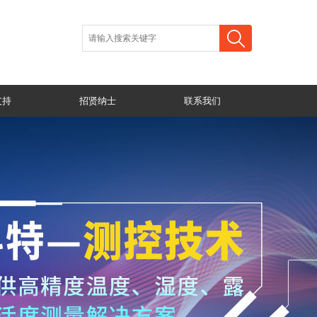
支持
招贤纳士
联系我们