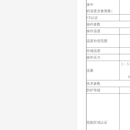
体中
的湿度含量测量）
CE认证
操作参数
操作温度
温度补偿范围
存储温度
操作压力
1 ~ 
流量
技术参数
防护等级
危险区域认证