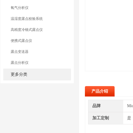
氧气分析仪
温湿度露点校验系统
高精度冷镜式露点仪
便携式露点仪
露点变送器
露点分析仪
更多分类
产品介绍
品牌
Mi
加工定制
是