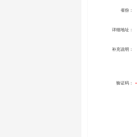
省份：
详细地址：
补充说明：
验证码：