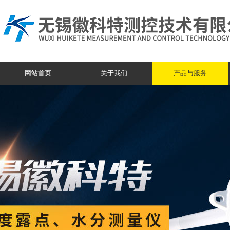
网站首页
关于我们
产品与服务