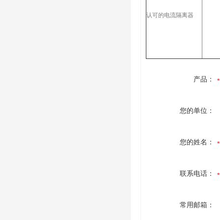
认可的电流隔离器
产品：
您的单位：
您的姓名：
联系电话：
常用邮箱：