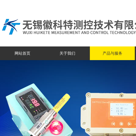
网站首页
关于我们
产品与服务