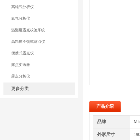
高纯气分析仪
氧气分析仪
温湿度露点校验系统
高精度冷镜式露点仪
便携式露点仪
露点变送器
露点分析仪
更多分类
产品介绍
品牌
Mi
外形尺寸
19