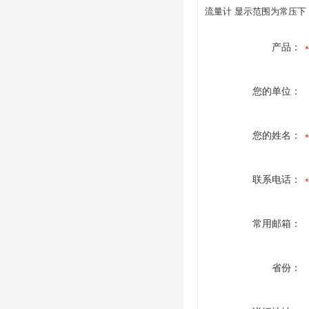
流量计 显示范围为常压下 1
产品：
您的单位：
您的姓名：
联系电话：
常用邮箱：
省份：