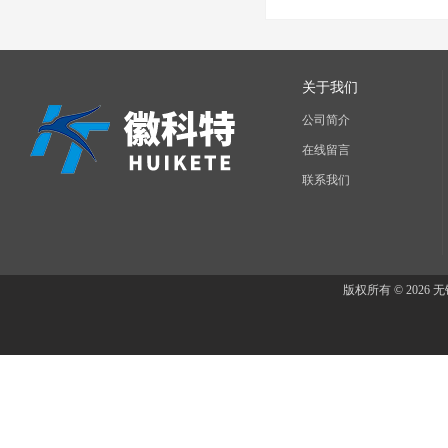
关于我们
公司简介
在线留言
联系我们
版权所有 © 202