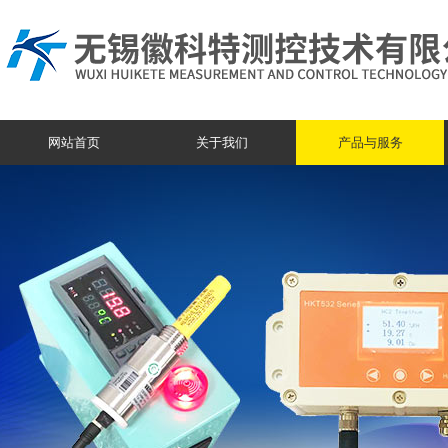
网站首页
关于我们
产品与服务