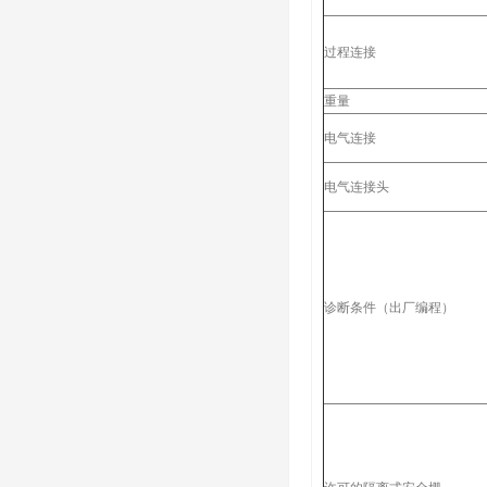
过程连接
重量
电气连接
电气连接头
诊断条件（出厂编程）