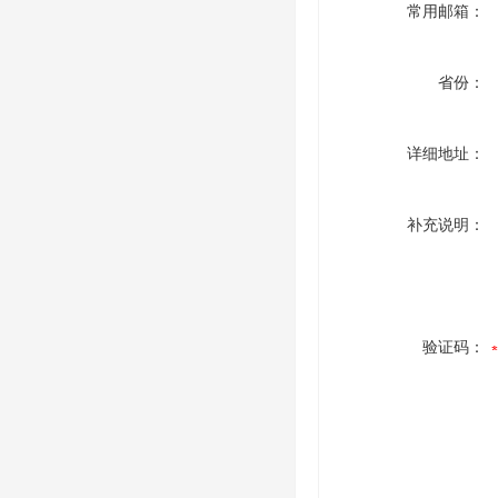
常用邮箱：
省份：
详细地址：
补充说明：
验证码：