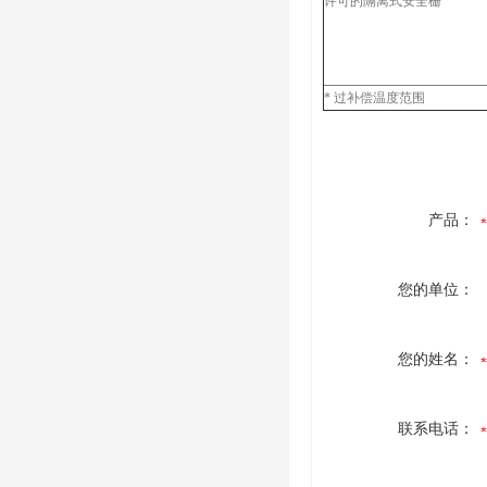
许可的隔离式安全栅
* 过补偿温度范围
产品：
您的单位：
您的姓名：
联系电话：