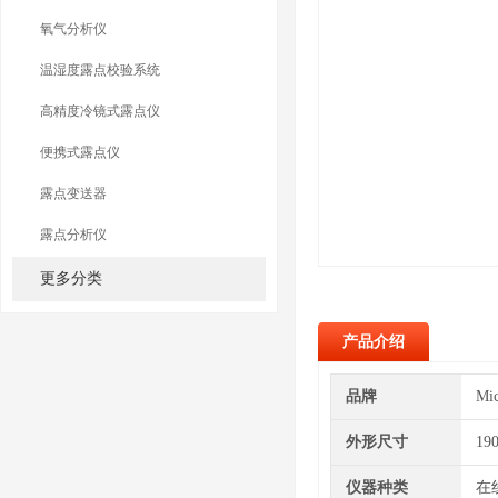
氧气分析仪
温湿度露点校验系统
高精度冷镜式露点仪
便携式露点仪
露点变送器
露点分析仪
更多分类
产品介绍
品牌
Mi
外形尺寸
19
仪器种类
在