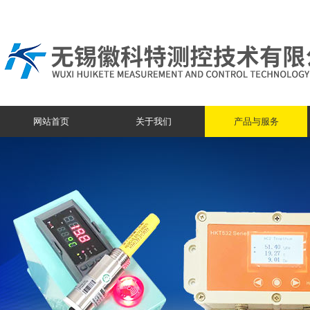
网站首页
关于我们
产品与服务