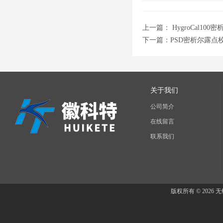
上一篇：
HygroCal1
下一篇：
PSD密析尔露
关于我们
公司简介
在线留言
联系我们
版权所有 © 202