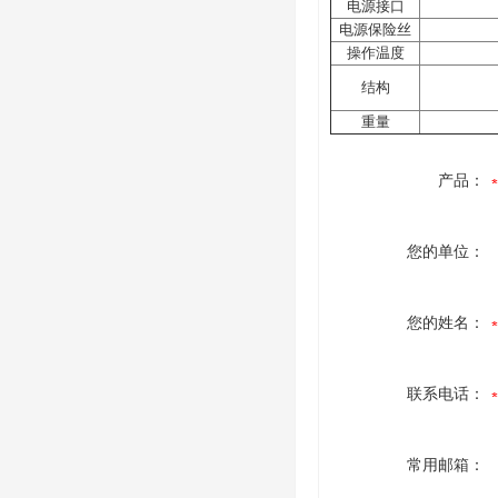
电源接口
电源保险丝
操作温度
结构
重量
产品：
您的单位：
您的姓名：
联系电话：
常用邮箱：