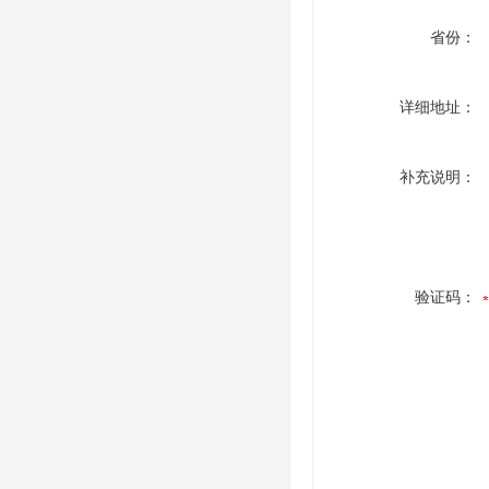
省份：
详细地址：
补充说明：
验证码：