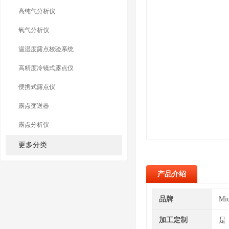
高纯气分析仪
氧气分析仪
温湿度露点校验系统
高精度冷镜式露点仪
便携式露点仪
露点变送器
露点分析仪
更多分类
产品介绍
品牌
Mi
加工定制
是