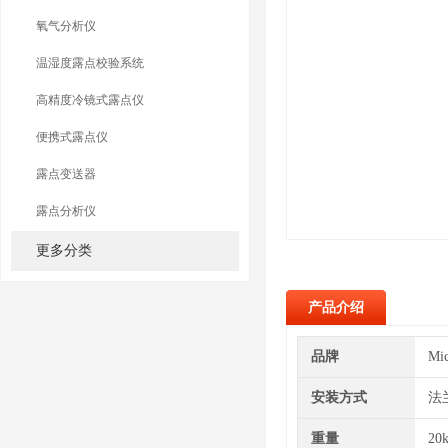
氧气分析仪
温湿度露点校验系统
高精度冷镜式露点仪
便携式露点仪
露点变送器
露点分析仪
更多分类
产品介绍
品牌
Mi
安装方式
法
重量
20