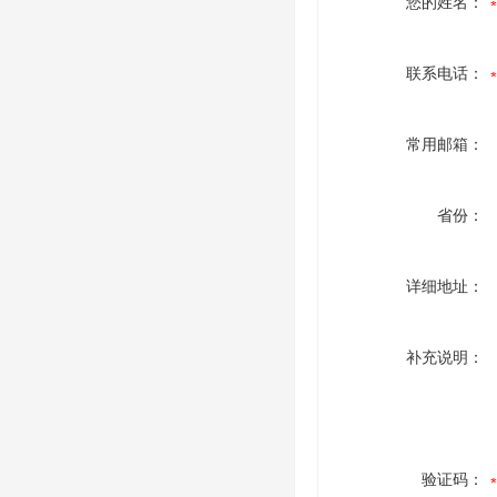
您的姓名：
联系电话：
常用邮箱：
省份：
详细地址：
补充说明：
验证码：