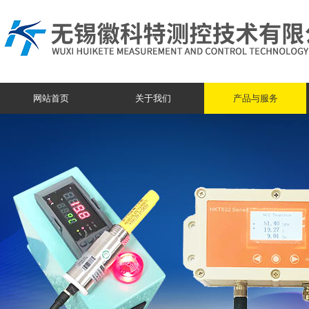
网站首页
关于我们
产品与服务