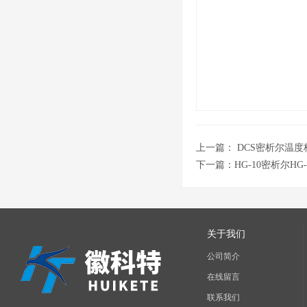
上一篇：
DCS密析尔温
下一篇：
HG-10密析尔H
关于我们
公司简介
在线留言
联系我们