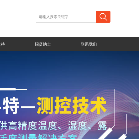
支持
招贤纳士
联系我们