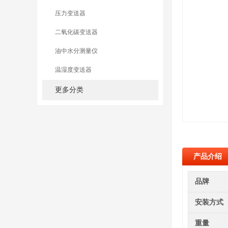
压力变送器
二氧化碳变送器
油中水分测量仪
温湿度变送器
更多分类
产品介绍
品牌
安装方式
重量