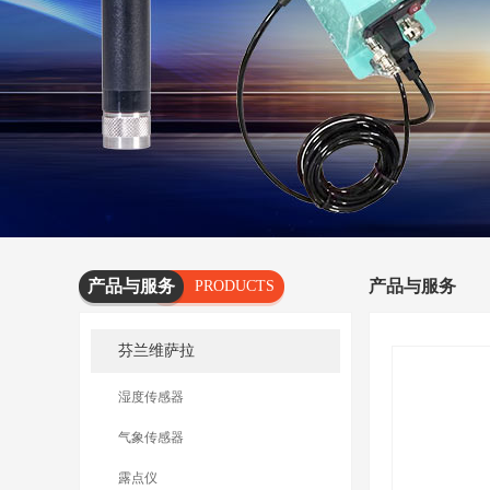
产品与服务
产品与服务
PRODUCTS
AND
芬兰维萨拉
SERVICES
湿度传感器
气象传感器
露点仪