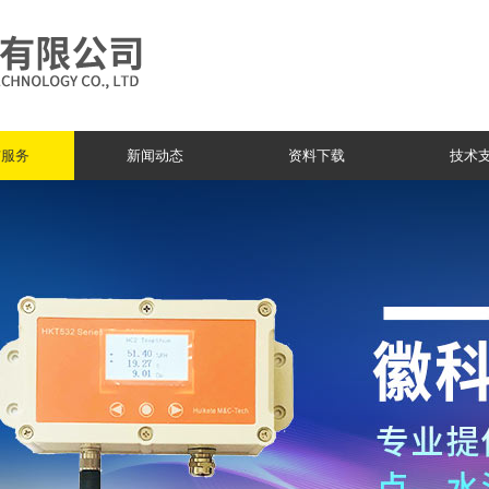
与服务
新闻动态
资料下载
技术