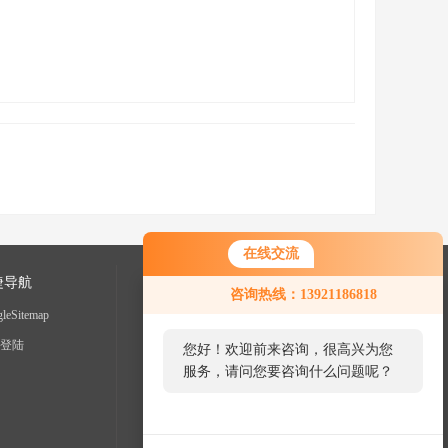
在线交流
捷导航
咨询热线：13921186818
leSitemap
登陆
您好！欢迎前来咨询，很高兴为您
服务，请问您要咨询什么问题呢？