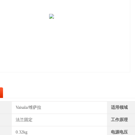
Vaisala/维萨拉
适用领域
法兰固定
工作原理
0.32kg
电源电压