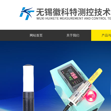
网站首页
关于我们
产品