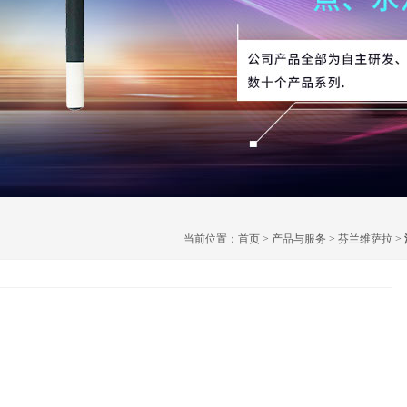
当前位置：
首页
>
产品与服务
>
芬兰维萨拉
>