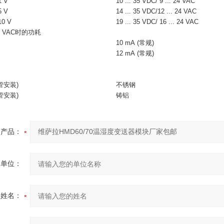
 V
10 ... 35 VDC/ 9 ... 24 VAC
 V
14 ... 35 VDC/12 ... 24 VAC
0 V
19 ... 35 VDC/ 16 ... 24 VAC
 VAC时的功耗
10 mA (常规)
12 mA (常规)
管安装)
不锈钢
管安装)
铸铝
产品：
的单位：
的姓名：