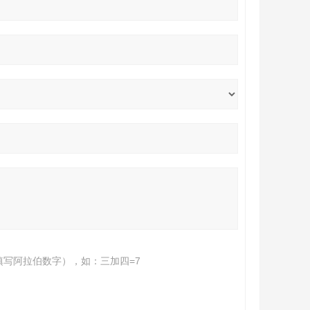
填写阿拉伯数字），如：三加四=7