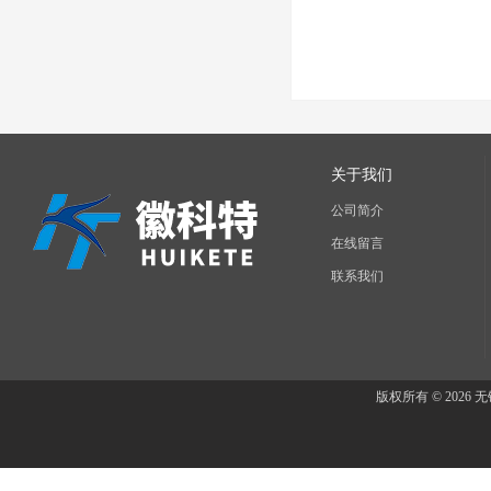
关于我们
公司简介
在线留言
联系我们
版权所有 © 202