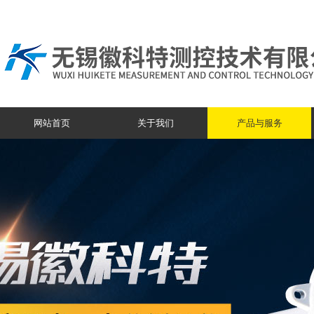
网站首页
关于我们
产品与服务