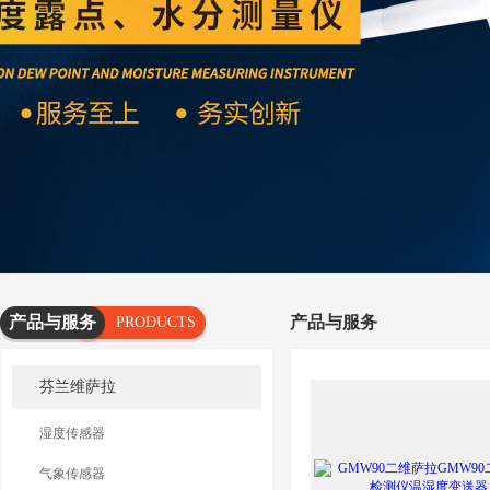
产品与服务
产品与服务
PRODUCTS
AND
芬兰维萨拉
SERVICES
湿度传感器
气象传感器