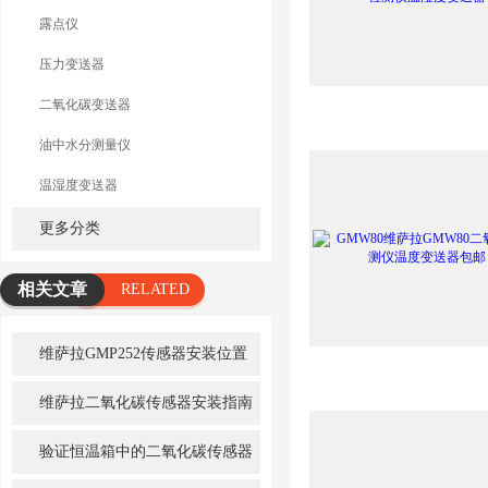
露点仪
压力变送器
二氧化碳变送器
油中水分测量仪
温湿度变送器
更多分类
相关文章
RELATED
ARTICLE
维萨拉GMP252传感器安装位置
选择（核心要点）
维萨拉二氧化碳传感器安装指南
验证恒温箱中的二氧化碳传感器