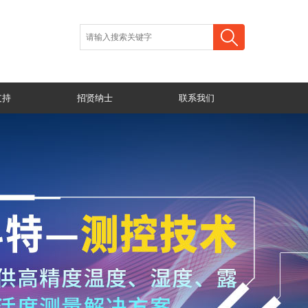
支持
招贤纳士
联系我们