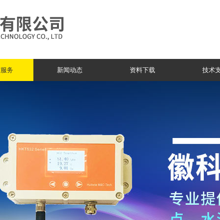
与服务
新闻动态
资料下载
技术