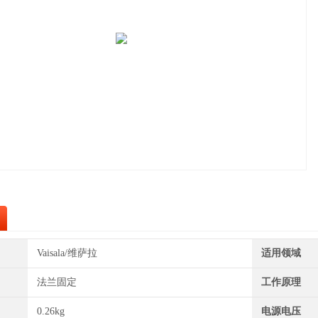
Vaisala/维萨拉
适用领域
法兰固定
工作原理
0.26kg
电源电压