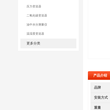
压力变送器
二氧化碳变送器
油中水分测量仪
温湿度变送器
更多分类
产品介绍
品牌
安装方式
重量