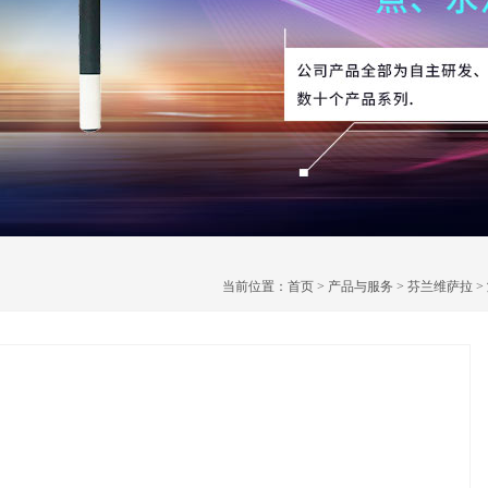
当前位置：
首页
>
产品与服务
>
芬兰维萨拉
>