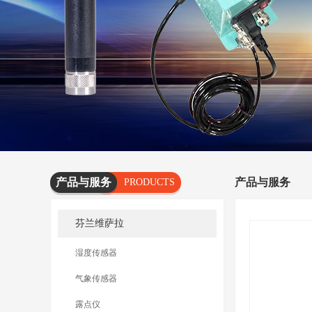
产品与服务
产品与服务
PRODUCTS
AND
芬兰维萨拉
SERVICES
湿度传感器
气象传感器
露点仪