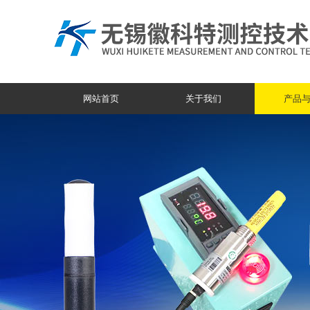
网站首页
关于我们
产品