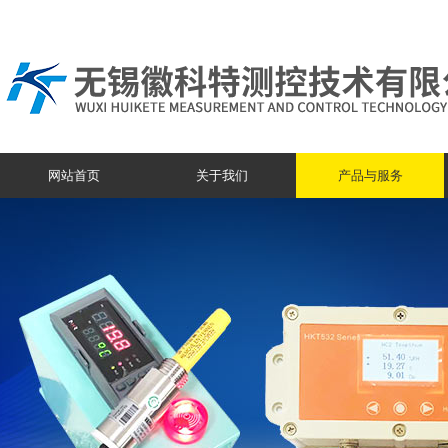
网站首页
关于我们
产品与服务