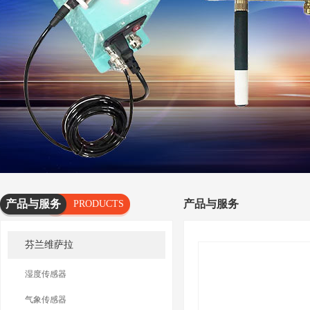
产品与服务
产品与服务
PRODUCTS
AND
芬兰维萨拉
SERVICES
湿度传感器
气象传感器