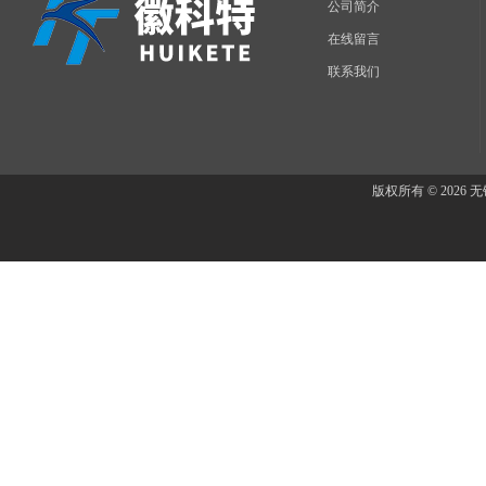
公司简介
在线留言
联系我们
版权所有 © 202