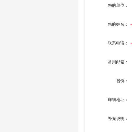
您的单位：
您的姓名：
联系电话：
常用邮箱：
省份：
详细地址：
补充说明：