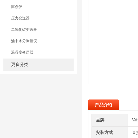
露点仪
压力变送器
二氧化碳变送器
油中水分测量仪
温湿度变送器
更多分类
产品介绍
品牌
Va
安装方式
直