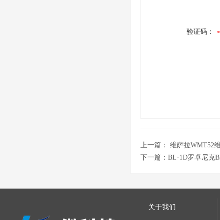
验证码：
上一篇：
维萨拉WMT52
下一篇：
BL-1D罗卓尼克
关于我们