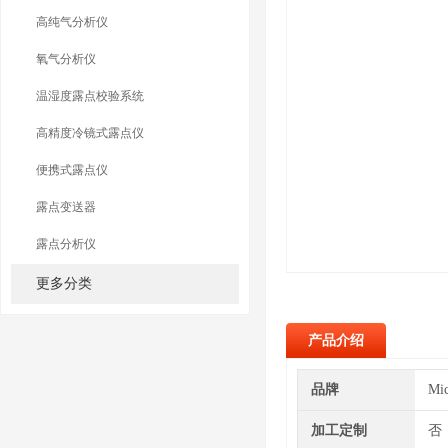
高纯气分析仪
氧气分析仪
温湿度露点校验系统
高精度冷镜式露点仪
便携式露点仪
露点变送器
露点分析仪
更多分类
产品介绍
品牌
Mi
加工定制
否