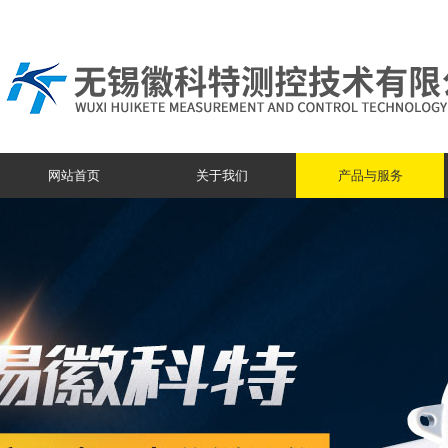
网站首页
关于我们
产品与服务