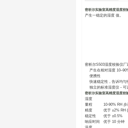
密析尔实验室高精度湿度校
产生一稳定的湿度 值。
密析尔S503湿度校验仪
产生在相对湿度 10–9
便携性
快速稳定性，告诉均匀
独立的标准湿度仪－可
密析尔实验室高精度湿度校
湿度
量程
10-90% RH 步
精度
优于 ±2% RH (
稳定性
优于 ±0.5%
响应时间
优于 10 分钟
温度