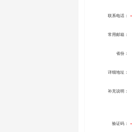
联系电话：
常用邮箱：
省份：
详细地址：
补充说明：
验证码：