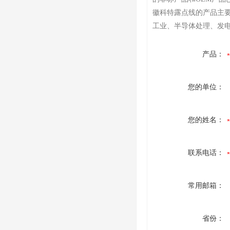
徽科特露点线的产品主
工业、半导体处理、发
产品：
您的单位：
您的姓名：
联系电话：
常用邮箱：
省份：