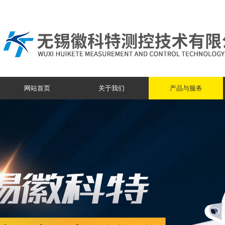
网站首页
关于我们
产品与服务