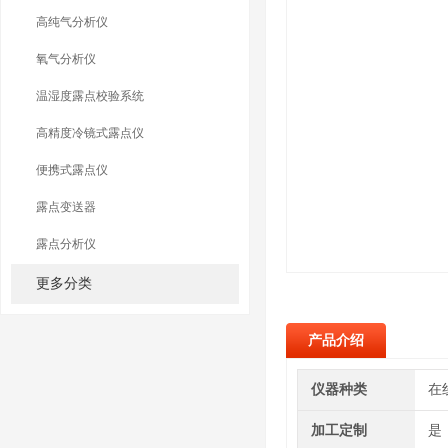
高纯气分析仪
氧气分析仪
温湿度露点校验系统
高精度冷镜式露点仪
便携式露点仪
露点变送器
露点分析仪
更多分类
产品介绍
仪器种类
在
加工定制
是