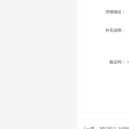
详细地址：
补充说明：
验证码：
上一篇：
MICHELL S4