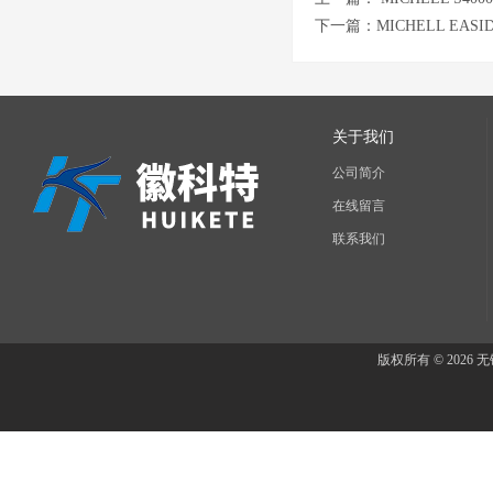
下一篇：
MICHELL EAS
关于我们
公司简介
在线留言
联系我们
版权所有 © 202