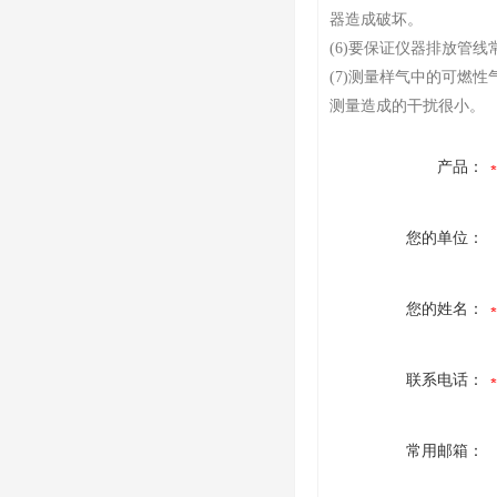
器造成破坏。
(6)要保证仪器排放管
(7)测量样气中的可燃
测量造成的干扰很小。
产品：
您的单位：
您的姓名：
联系电话：
常用邮箱：