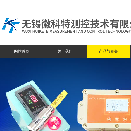
网站首页
关于我们
产品与服务