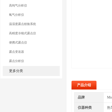
高纯气分析仪
氧气分析仪
温湿度露点校验系统
高精度冷镜式露点仪
便携式露点仪
露点变送器
露点分析仪
更多分类
产品介绍
品牌
Mi
仪器种类
热