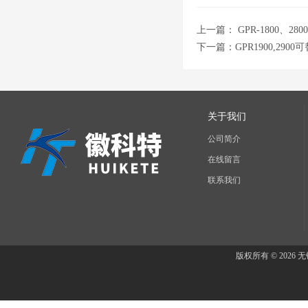
上一篇：
GPR-1800、2
下一篇：
GPR1900,29
关于我们
公司简介
在线留言
联系我们
版权所有 © 202