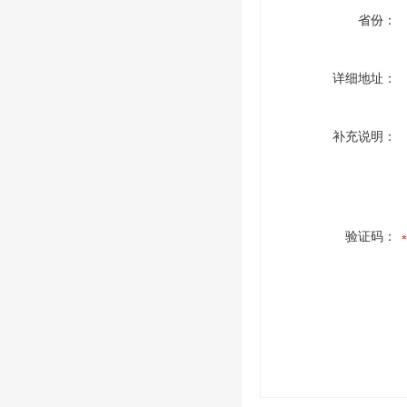
省份：
详细地址：
补充说明：
验证码：