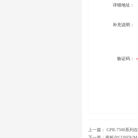
详细地址：
补充说明：
验证码：
上一篇：
GPR-7500系列
下一篇：
密析尔CONDUM