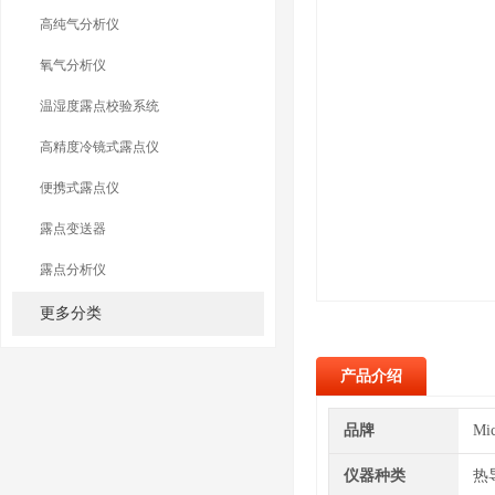
高纯气分析仪
氧气分析仪
温湿度露点校验系统
高精度冷镜式露点仪
便携式露点仪
露点变送器
露点分析仪
更多分类
产品介绍
品牌
Mi
仪器种类
热