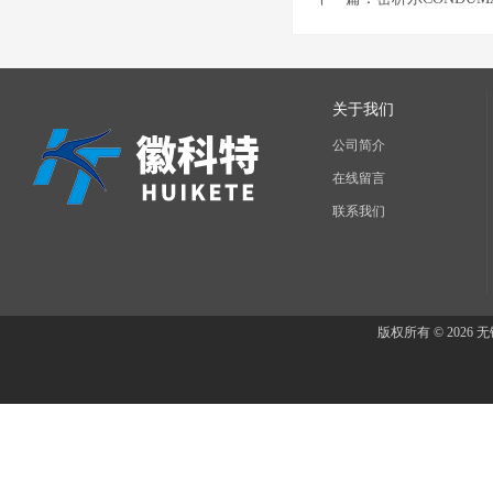
关于我们
公司简介
在线留言
联系我们
版权所有 © 202