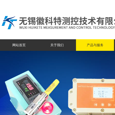
网站首页
关于我们
产品与服务