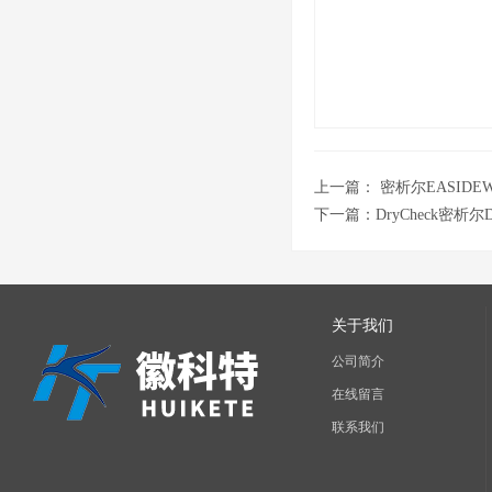
上一篇：
密析尔EASIDE
下一篇：
DryCheck密析
关于我们
公司简介
在线留言
联系我们