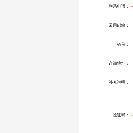
联系电话：
常用邮箱：
省份：
详细地址：
补充说明：
验证码：