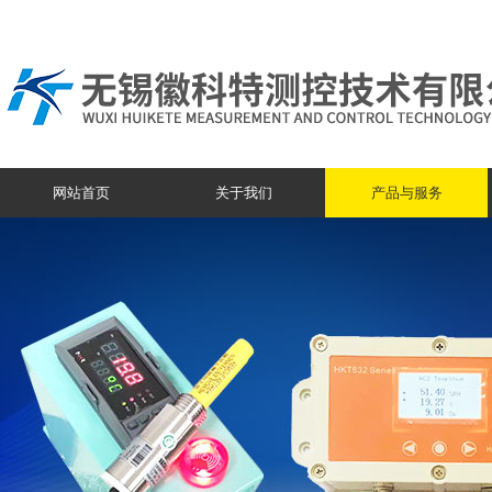
网站首页
关于我们
产品与服务