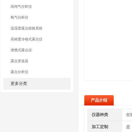
高纯气分析仪
氧气分析仪
温湿度露点校验系统
高精度冷镜式露点仪
便携式露点仪
露点变送器
露点分析仪
更多分类
产品介绍
仪器种类
在
加工定制
是