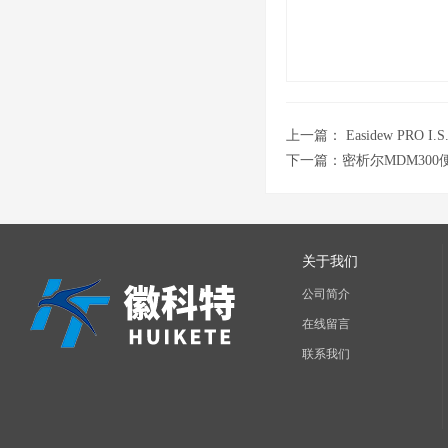
上一篇：
Easidew PRO
下一篇：
密析尔MDM30
关于我们
公司简介
在线留言
联系我们