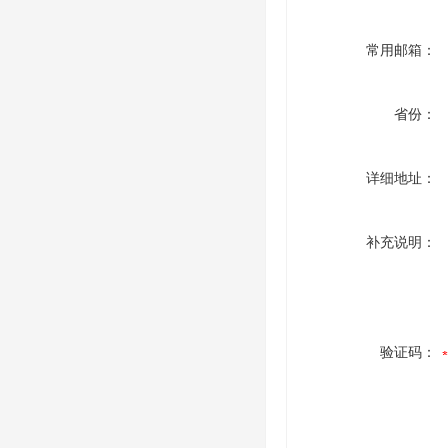
常用邮箱：
省份：
详细地址：
补充说明：
验证码：