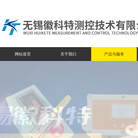
网站首页
关于我们
产品与服务