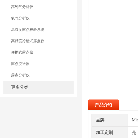
高纯气分析仪
氧气分析仪
温湿度露点校验系统
高精度冷镜式露点仪
便携式露点仪
露点变送器
露点分析仪
更多分类
产品介绍
品牌
Mi
加工定制
是