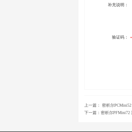
补充说明：
验证码：
上一篇：
密析尔PCMini
下一篇：
密析尔PFMini7