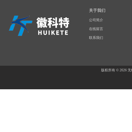
关于我们
公司简介
在线留言
联系我们
版权所有 © 202