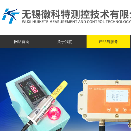
网站首页
关于我们
产品与服务