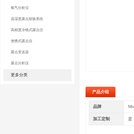
氧气分析仪
温湿度露点校验系统
高精度冷镜式露点仪
便携式露点仪
露点变送器
露点分析仪
更多分类
产品介绍
品牌
Mi
加工定制
是