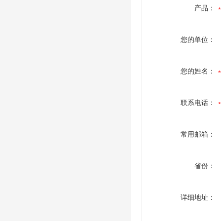
产品：
您的单位：
您的姓名：
联系电话：
常用邮箱：
省份：
详细地址：