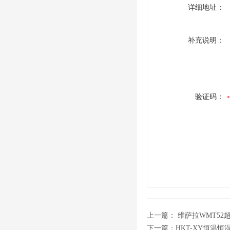
详细地址：
补充说明：
验证码：
上一篇：
维萨拉WMT5
下一篇：
HKT-XY恒温