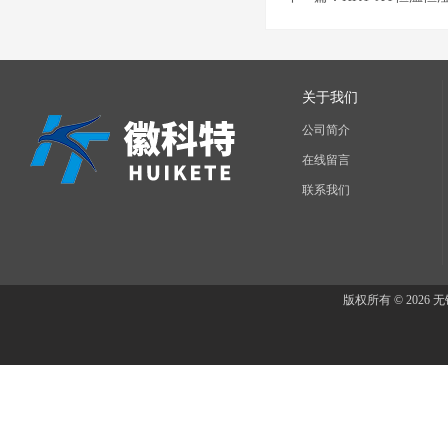
关于我们
公司简介
在线留言
联系我们
版权所有 © 202