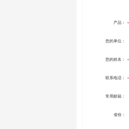
产品：
您的单位：
您的姓名：
联系电话：
常用邮箱：
省份：