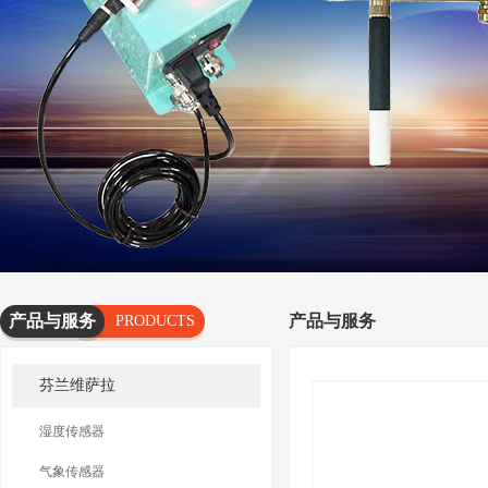
产品与服务
产品与服务
PRODUCTS
AND
芬兰维萨拉
SERVICES
湿度传感器
气象传感器