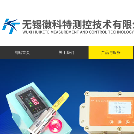
网站首页
关于我们
产品与服务