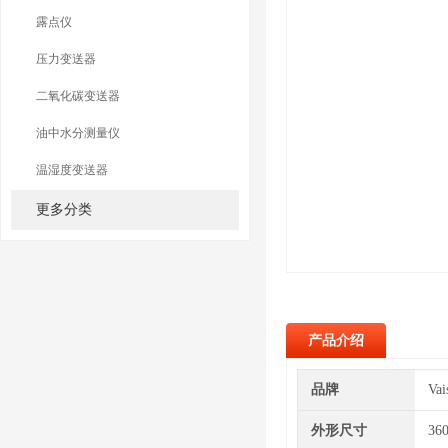
露点仪
压力变送器
二氧化碳变送器
油中水分测量仪
温湿度变送器
更多分类
产品介绍
品牌
Va
外形尺寸
36