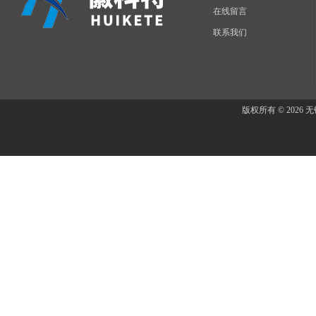
在线留言
联系我们
版权所有 © 202