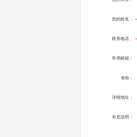
您的姓名：
联系电话：
常用邮箱：
省份：
详细地址：
补充说明：