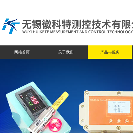
网站首页
关于我们
产品与服务