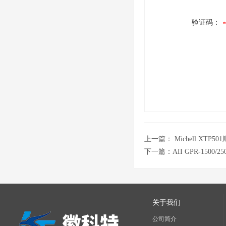
验证码：
上一篇：
Michell XTP
下一篇：
AII GPR-1500/
关于我们
公司简介