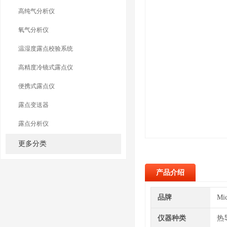
高纯气分析仪
氧气分析仪
温湿度露点校验系统
高精度冷镜式露点仪
便携式露点仪
露点变送器
露点分析仪
更多分类
产品介绍
品牌
Mi
仪器种类
热