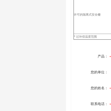
许可的隔离式安全栅
* 过补偿温度范围
产品：
您的单位：
您的姓名：
联系电话：