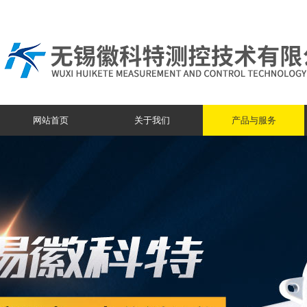
网站首页
关于我们
产品与服务