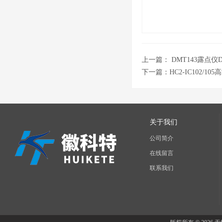
上一篇：
DMT143露点仪D
下一篇：
HC2-IC102/10
关于我们
公司简介
在线留言
联系我们