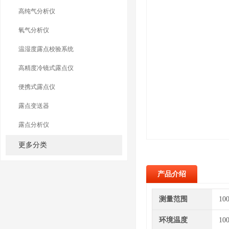
高纯气分析仪
氧气分析仪
温湿度露点校验系统
高精度冷镜式露点仪
便携式露点仪
露点变送器
露点分析仪
更多分类
产品介绍
测量范围
10
环境温度
10