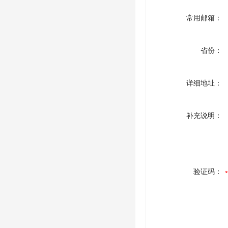
常用邮箱：
省份：
详细地址：
补充说明：
验证码：