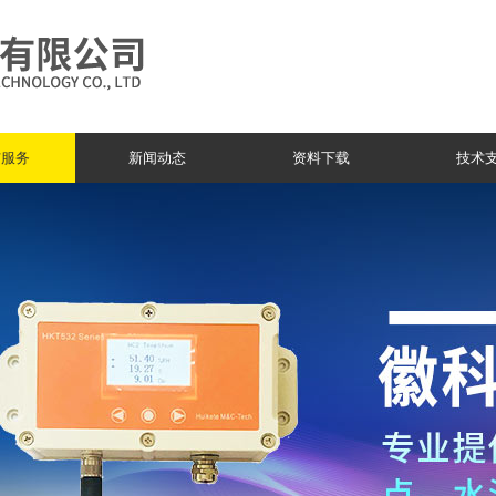
与服务
新闻动态
资料下载
技术