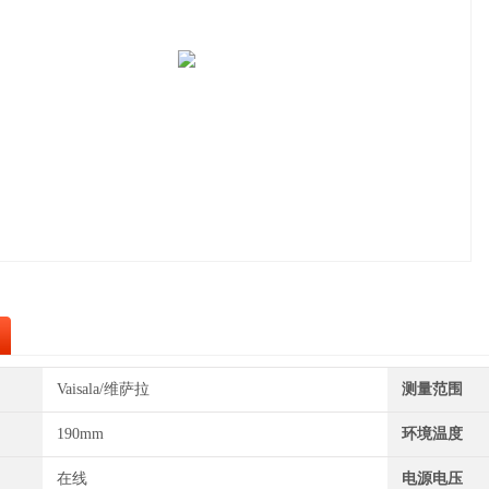
Vaisala/维萨拉
测量范围
190mm
环境温度
在线
电源电压