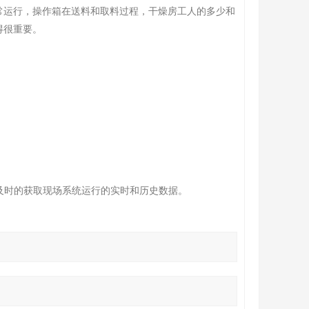
常运行，操作箱在送料和取料过程，干燥房工人的多少和
得很重要。
方便及时的获取现场系统运行的实时和历史数据。