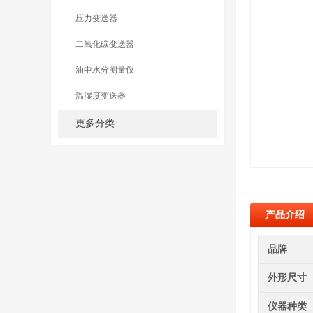
压力变送器
二氧化碳变送器
油中水分测量仪
温湿度变送器
更多分类
产品介绍
品牌
外形尺寸
仪器种类