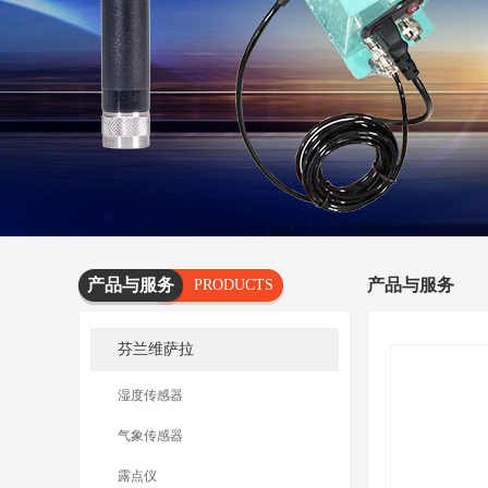
产品与服务
产品与服务
PRODUCTS
AND
芬兰维萨拉
SERVICES
湿度传感器
气象传感器
露点仪