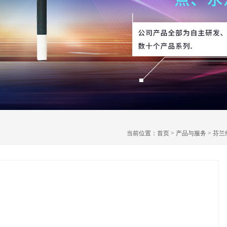
当前位置：
首页
>
产品与服务
>
芬兰