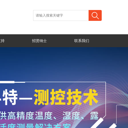
支持
招贤纳士
联系我们