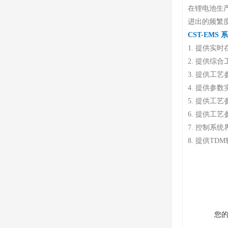
在锂电池生
进出的频繁
CST-EMS
1. 提供实
2. 提供
3. 提供工
4. 提供参
5. 提供工
6. 提供工
7. 控制系
8. 提供T
您