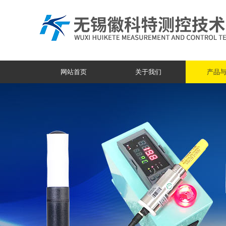
网站首页
关于我们
产品