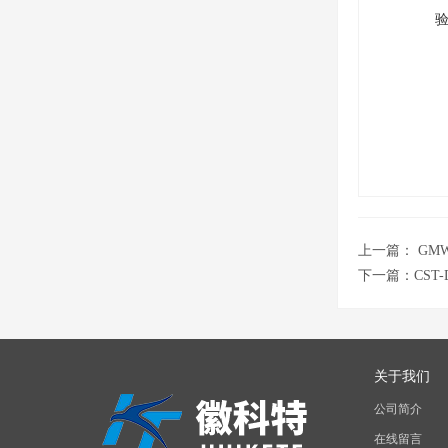
上一篇：
GM
下一篇：
CS
关于我们
公司简介
在线留言