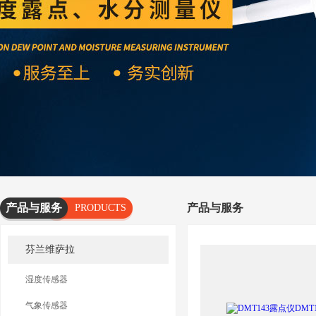
产品与服务
产品与服务
PRODUCTS
AND
芬兰维萨拉
SERVICES
湿度传感器
气象传感器