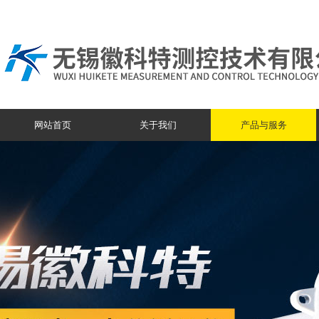
网站首页
关于我们
产品与服务