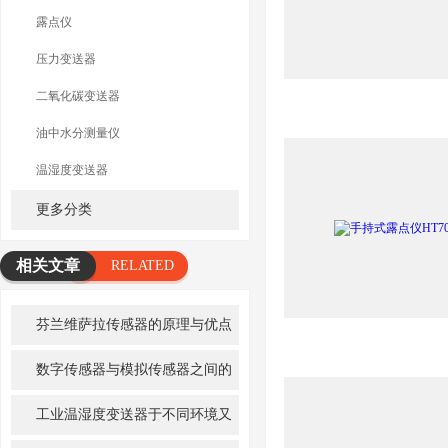
露点仪
压力变送器
二氧化碳变送器
油中水分测量仪
温湿度变送器
更多分类
相关文章
RELATED
ARTICLE
芬兰维萨拉传感器的原理与优点
数字传感器与模拟传感器之间的
差异
工业温湿度变送器于不同环境又