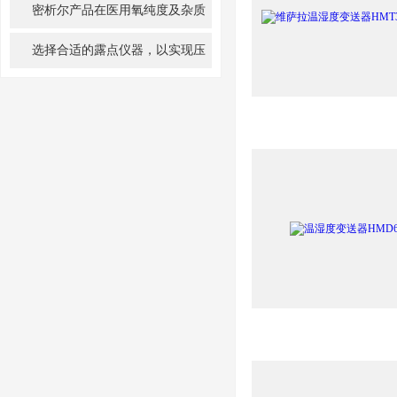
该如何选择？
密析尔产品在医用氧纯度及杂质
监测中应用
选择合适的露点仪器，以实现压
缩空气质量的优化