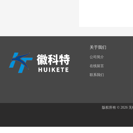
关于我们
公司简介
在线留言
联系我们
版权所有 © 202