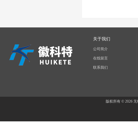
关于我们
公司简介
在线留言
联系我们
版权所有 © 202