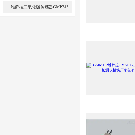
需要绘制分布图吗？
维萨拉二氧化碳传感器GMP343
的运用