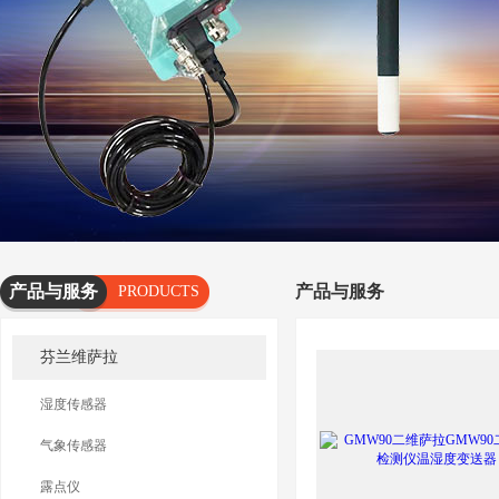
产品与服务
产品与服务
PRODUCTS
AND
芬兰维萨拉
SERVICES
湿度传感器
气象传感器
露点仪