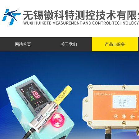
网站首页
关于我们
产品与服务