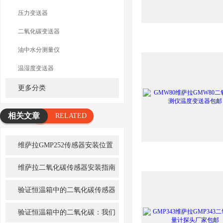
压力变送器
二氧化碳变送器
油中水分测量仪
温湿度变送器
更多分类
相关文章
RELATED
ARTICLE
维萨拉GMP252传感器安装位置
选择（核心要点）
维萨拉二氧化碳传感器安装指南
验证恒温箱中的二氧化碳传感器
GMP251和GMP252
验证恒温箱中的二氧化碳：我们