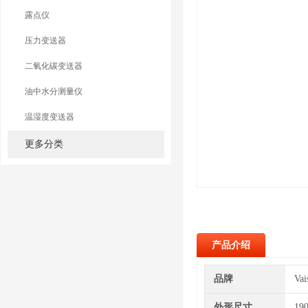
露点仪
压力变送器
二氧化碳变送器
油中水分测量仪
温湿度变送器
更多分类
产品介绍
品牌
Va
外形尺寸
19