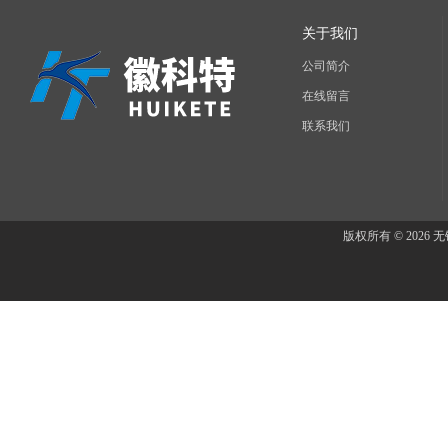
关于我们
公司简介
在线留言
联系我们
版权所有 © 202