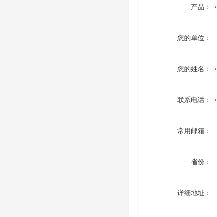
产品：
您的单位：
您的姓名：
联系电话：
常用邮箱：
省份：
详细地址：