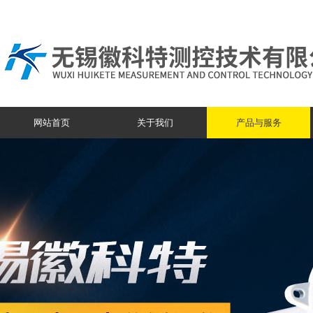
网站首页
关于我们
产品与服务