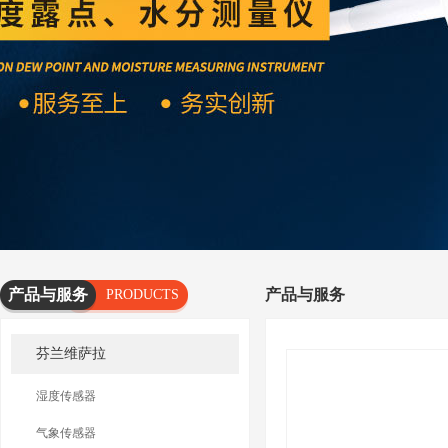
产品与服务
产品与服务
PRODUCTS
AND
芬兰维萨拉
SERVICES
湿度传感器
气象传感器