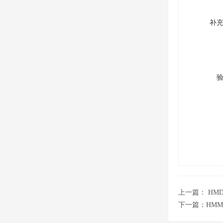
补
上一篇：
HM
下一篇：
HM