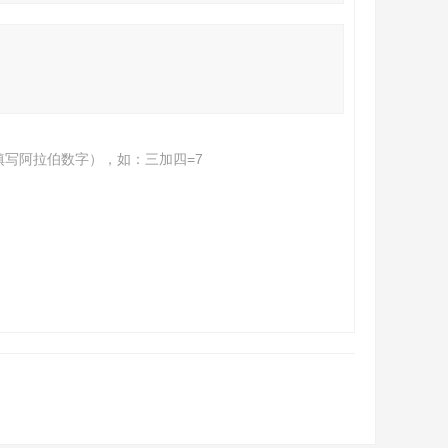
填写阿拉伯数字），如：三加四=7