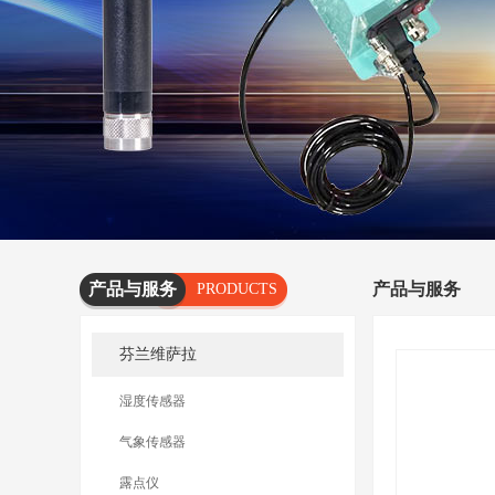
产品与服务
产品与服务
PRODUCTS
AND
芬兰维萨拉
SERVICES
湿度传感器
气象传感器
露点仪