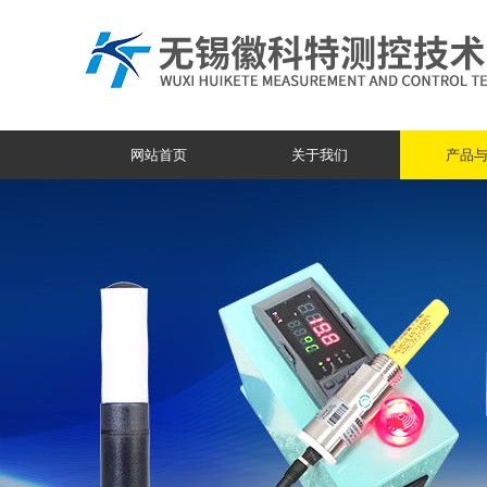
网站首页
关于我们
产品