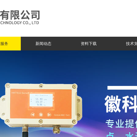
与服务
新闻动态
资料下载
技术