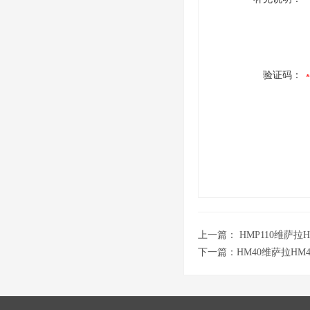
验证码：
上一篇：
HMP110维萨
下一篇：
HM40维萨拉H