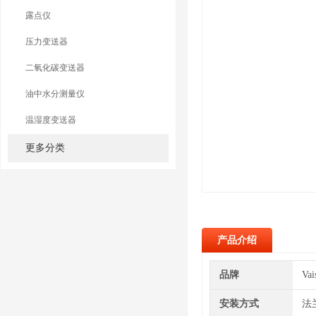
露点仪
压力变送器
二氧化碳变送器
油中水分测量仪
温湿度变送器
更多分类
产品介绍
品牌
Va
安装方式
法