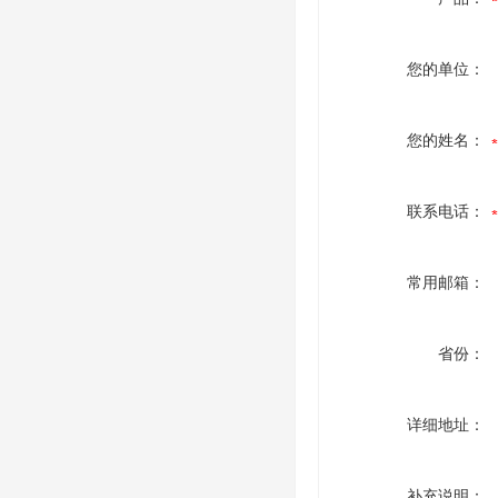
您的单位：
您的姓名：
联系电话：
常用邮箱：
省份：
详细地址：
补充说明：