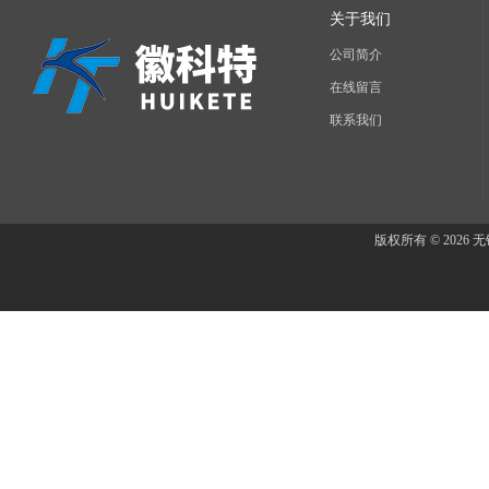
关于我们
公司简介
在线留言
联系我们
版权所有 © 202