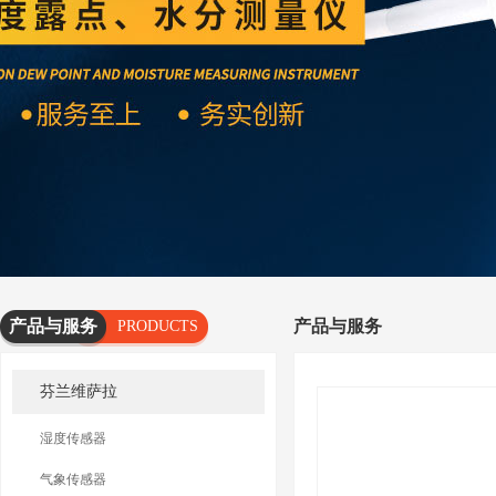
产品与服务
产品与服务
PRODUCTS
AND
芬兰维萨拉
SERVICES
湿度传感器
气象传感器