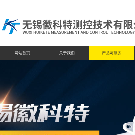
网站首页
关于我们
产品与服务