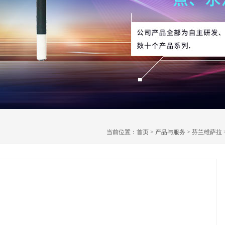
当前位置：
首页
>
产品与服务
>
芬兰维萨拉