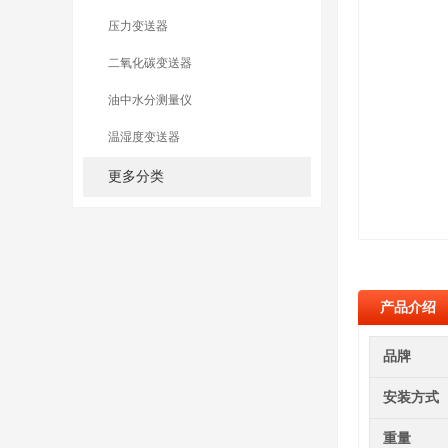
压力变送器
二氧化碳变送器
油中水分测量仪
温湿度变送器
更多分类
产品介绍
品牌
安装方式
重量