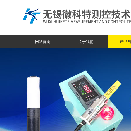
网站首页
关于我们
产品