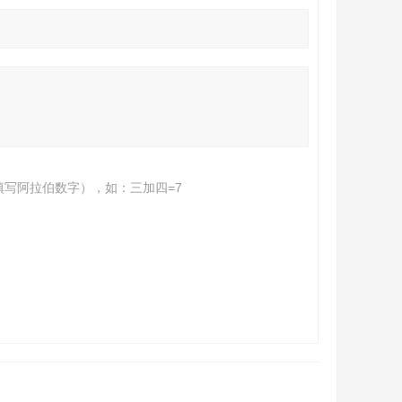
填写阿拉伯数字），如：三加四=7