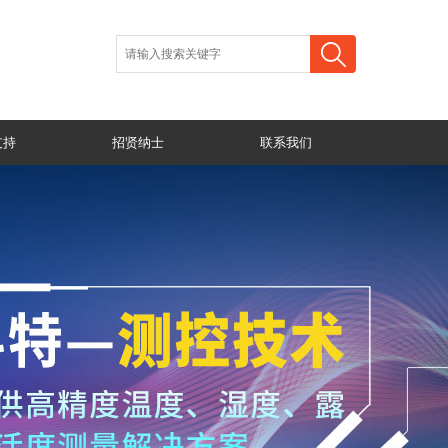
支持
招贤纳士
联系我们