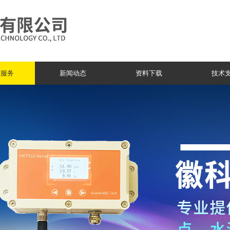
与服务
新闻动态
资料下载
技术