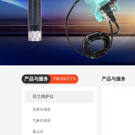
产品与服务
产品与服务
PRODUCTS
AND
芬兰维萨拉
SERVICES
湿度传感器
气象传感器
露点仪