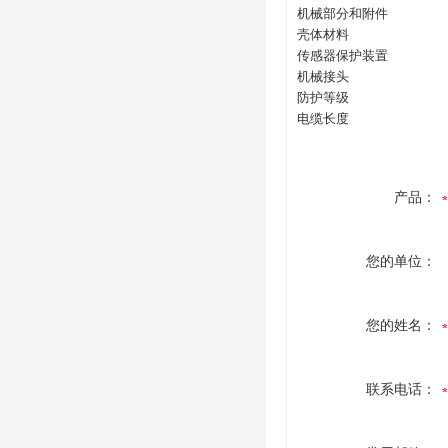
机械部分和附件
壳体材料
传感器保护装置
机械接头
防护等级
电缆长度
产品：
您的单位：
您的姓名：
联系电话：