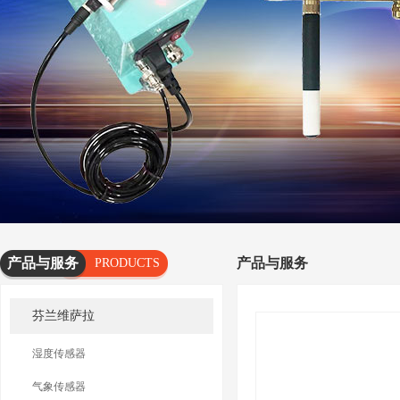
产品与服务
产品与服务
PRODUCTS
AND
芬兰维萨拉
SERVICES
湿度传感器
气象传感器