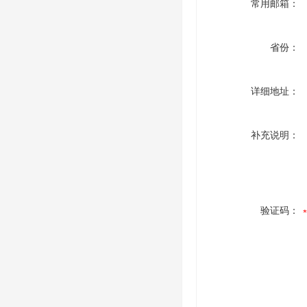
常用邮箱：
省份：
详细地址：
补充说明：
验证码：