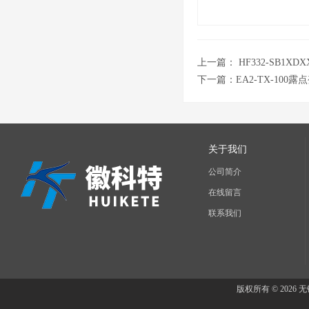
上一篇：
HF332-SB1X
下一篇：
EA2-TX-100露
关于我们
公司简介
在线留言
联系我们
版权所有 © 202