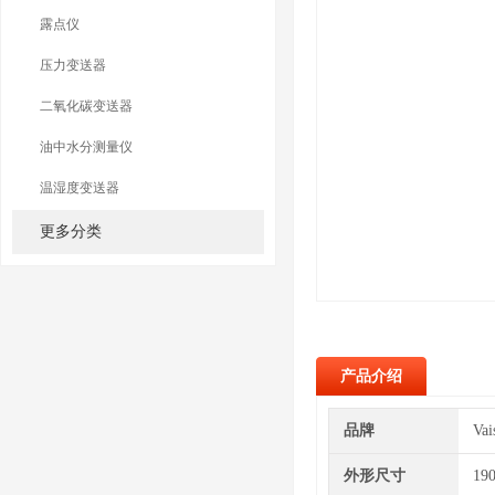
露点仪
压力变送器
二氧化碳变送器
油中水分测量仪
温湿度变送器
更多分类
产品介绍
品牌
Va
外形尺寸
19