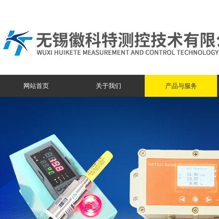
网站首页
关于我们
产品与服务