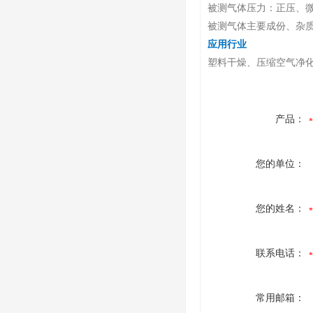
被测气体压力：正压、
被测气体主要成份、杂
应用行业
塑料干燥、压缩空气净
产品：
您的单位：
您的姓名：
联系电话：
常用邮箱：