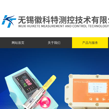
网站首页
关于我们
产品与服务