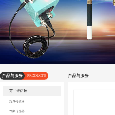
产品与服务
产品与服务
PRODUCTS
AND
芬兰维萨拉
SERVICES
湿度传感器
气象传感器