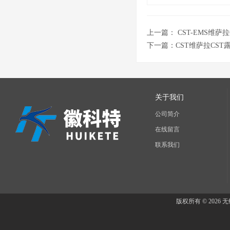
上一篇：
CST-EMS维萨
下一篇：
CST维萨拉CS
关于我们
公司简介
在线留言
联系我们
版权所有 © 202