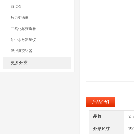
露点仪
压力变送器
二氧化碳变送器
油中水分测量仪
温湿度变送器
更多分类
产品介绍
品牌
Va
外形尺寸
19