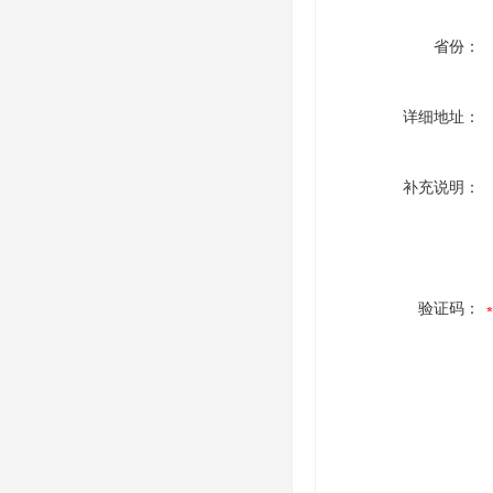
省份：
详细地址：
补充说明：
验证码：