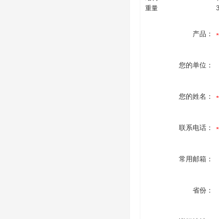
重量
产品：
您的单位：
您的姓名：
联系电话：
常用邮箱：
省份：