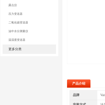
露点仪
压力变送器
二氧化碳变送器
油中水分测量仪
温湿度变送器
更多分类
产品介绍
品牌
Va
安装方式
法