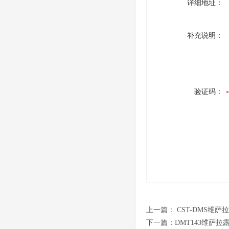
详细地址：
补充说明：
验证码：
上一篇：
CST-DMS维
下一篇：
DMT143维萨拉露