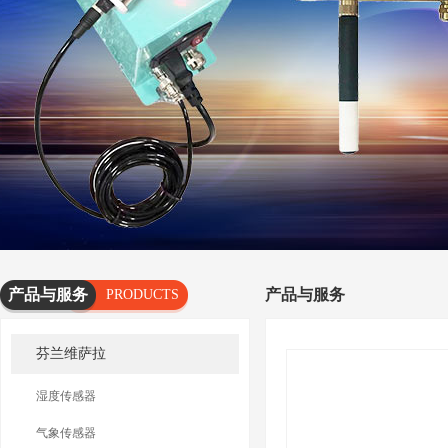
产品与服务
产品与服务
PRODUCTS
AND
芬兰维萨拉
SERVICES
湿度传感器
气象传感器