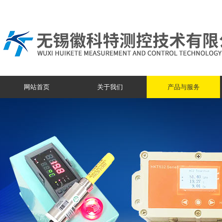
网站首页
关于我们
产品与服务