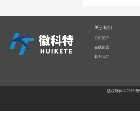
关于我们
公司简介
在线留言
联系我们
版权所有 © 202