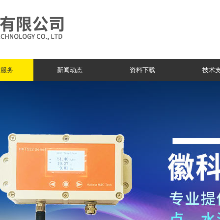
与服务
新闻动态
资料下载
技术