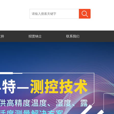
支持
招贤纳士
联系我们