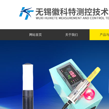
网站首页
关于我们
产品