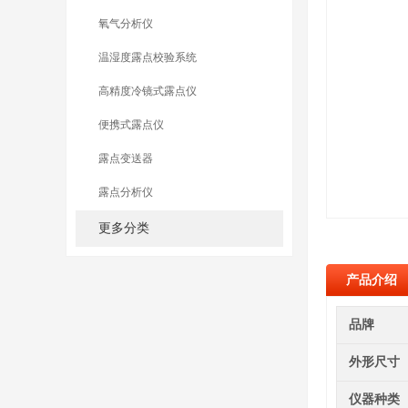
氧气分析仪
温湿度露点校验系统
高精度冷镜式露点仪
便携式露点仪
露点变送器
露点分析仪
更多分类
产品介绍
品牌
外形尺寸
仪器种类