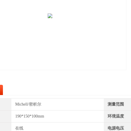
Michell/密析尔
测量范围
190*150*100mm
环境温度
在线
电源电压