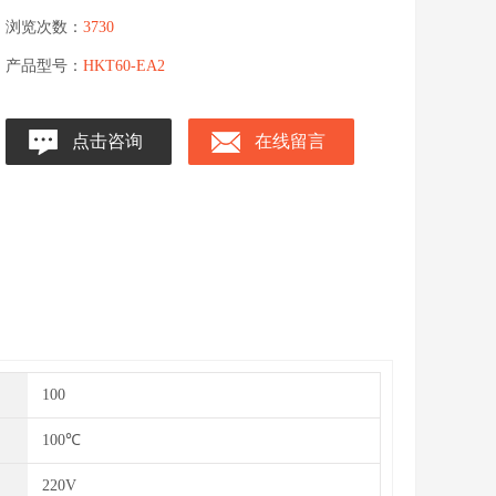
浏览次数：
3730
产品型号：
HKT60-EA2
点击咨询
在线留言
100
100℃
220V