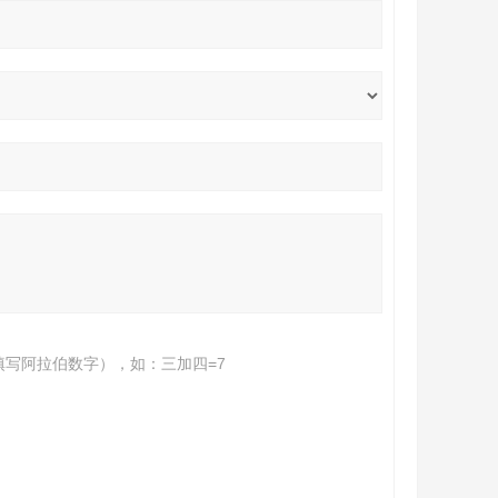
填写阿拉伯数字），如：三加四=7