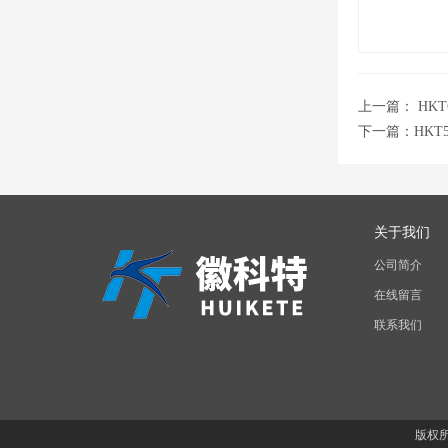
上一篇：
HK
下一篇：
HK
关于我们
公司简介
在线留言
联系我们
版权所