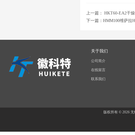
上一篇：
HKT60-EA
下一篇：
HMM100维萨
关于我们
公司简介
在线留言
联系我们
版权所有 © 202