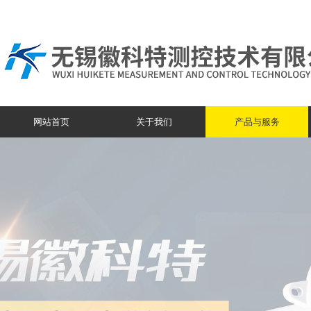
网站首页
关于我们
产品与服务