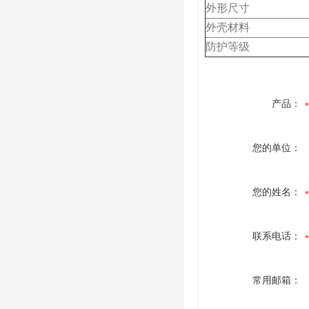
外形尺寸
外壳材料
防护等级
产品：
您的单位：
您的姓名：
联系电话：
常用邮箱：