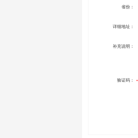
省份：
详细地址：
补充说明：
验证码：