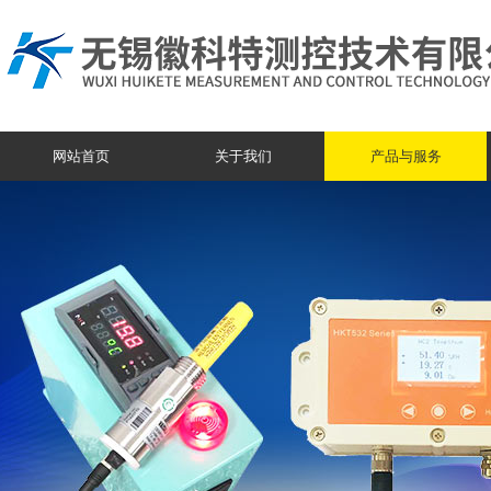
网站首页
关于我们
产品与服务