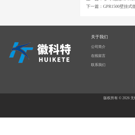
下一篇：
GPR1500壁挂
关于我们
公司简介
在线留言
联系我们
版权所有 © 202