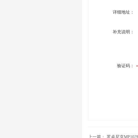
详细地址：
补充说明：
验证码：
上一篇：
罗卓尼克MP102H