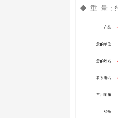
◆ 重 量：约2
产品：
您的单位：
您的姓名：
联系电话：
常用邮箱：
省份：