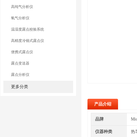
高纯气分析仪
氧气分析仪
温湿度露点校验系统
高精度冷镜式露点仪
便携式露点仪
露点变送器
露点分析仪
更多分类
产品介绍
品牌
Mi
仪器种类
热