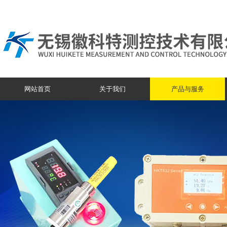
网站首页
关于我们
产品与服务