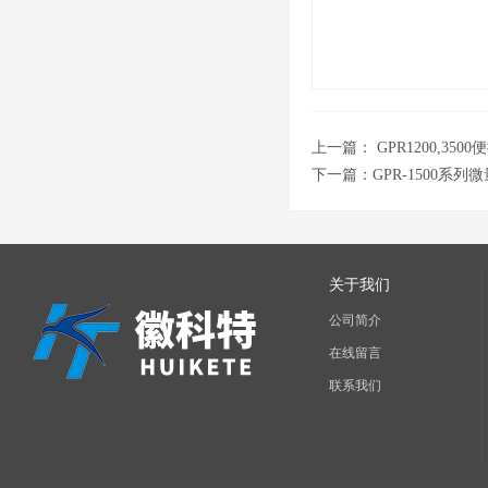
上一篇：
GPR1200,3
下一篇：
GPR-1500系列
关于我们
公司简介
在线留言
联系我们