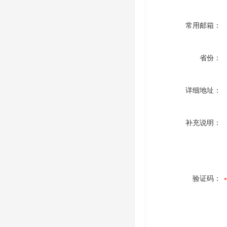
常用邮箱：
省份：
详细地址：
补充说明：
验证码：